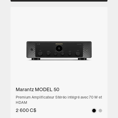
Marantz MODEL 50
Premium Amplificateur Stéréo intégré avec 70 W et
HDAM
2 600 C$