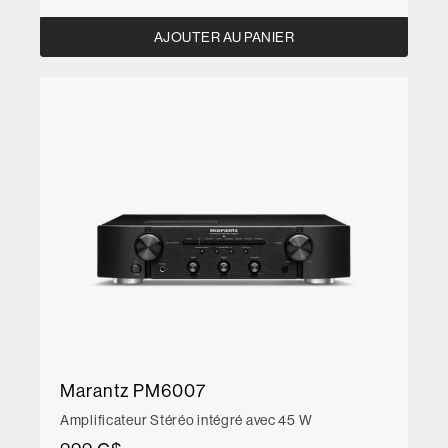
AJOUTER AU PANIER
Marantz PM6007
Amplificateur Stéréo intégré avec 45 W