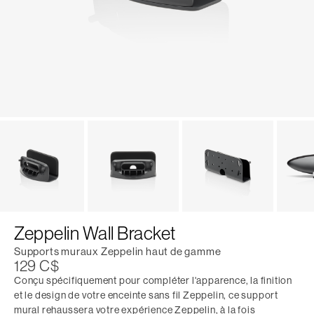
Zeppelin Wall Bracket
Supports muraux Zeppelin haut de gamme
129 C$
Conçu spécifiquement pour compléter l'apparence, la finition
et le design de votre enceinte sans fil Zeppelin, ce support
mural rehaussera votre expérience Zeppelin, à la fois