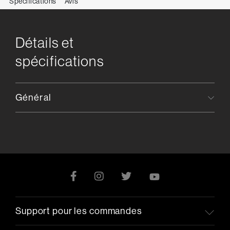
Spécifications
Avis
Détails et
spécifications
Général
Support pour les commandes