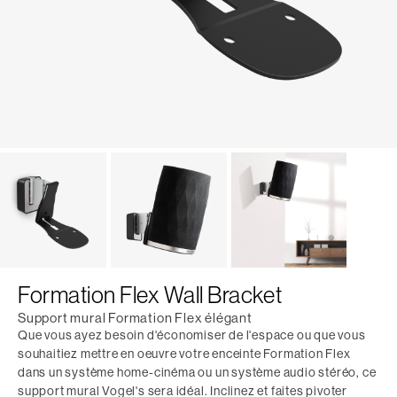
Formation Flex Wall Bracket
Support mural Formation Flex élégant
Que vous ayez besoin d'économiser de l'espace ou que vous
souhaitiez mettre en oeuvre votre enceinte Formation Flex
dans un système home-cinéma ou un système audio stéréo, ce
support mural Vogel's sera idéal. Inclinez et faites pivoter