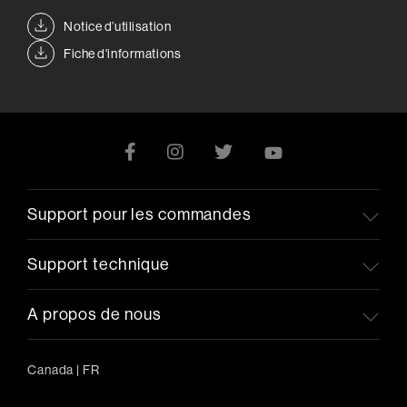
Notice d’utilisation
Fiche d'informations
Support pour les commandes
Support technique
A propos de nous
Canada
|
FR