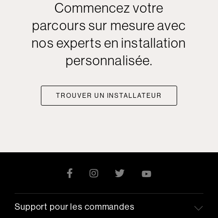
Commencez votre
parcours sur mesure avec
nos experts en installation
personnalisée.
TROUVER UN INSTALLATEUR
Support pour les commandes