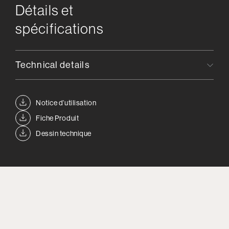
Détails et
spécifications
Technical details
Notice d’utilisation
Fiche Produit
Dessin technique