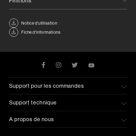
Finitions
Notice d’utilisation
Fiche d'informations
Support pour les commandes
Support technique
A propos de nous