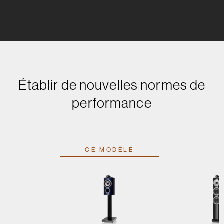
Établir de nouvelles normes de
performance
CE MODÈLE