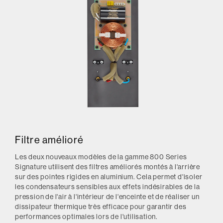
Filtre amélioré
Les deux nouveaux modèles de la gamme 800 Series
Signature utilisent des filtres améliorés montés à l'arrière
sur des pointes rigides en aluminium. Cela permet d'isoler
les condensateurs sensibles aux effets indésirables de la
pression de l'air à l'intérieur de l'enceinte et de réaliser un
dissipateur thermique très efficace pour garantir des
performances optimales lors de l'utilisation.