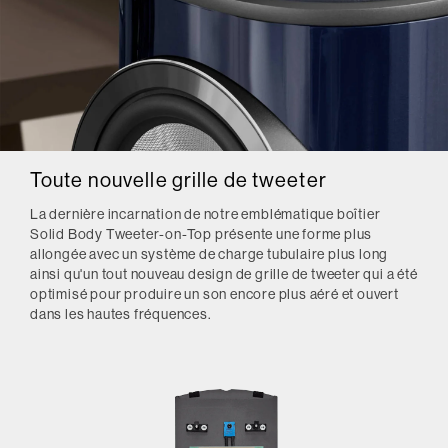
Toute nouvelle grille de tweeter
La dernière incarnation de notre emblématique boîtier
Solid Body Tweeter-on-Top présente une forme plus
allongée avec un système de charge tubulaire plus long
ainsi qu'un tout nouveau design de grille de tweeter qui a été
optimisé pour produire un son encore plus aéré et ouvert
dans les hautes fréquences.