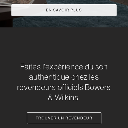
EN SAVOIR PLUS
Faites l'expérience du son
authentique chez les
revendeurs officiels Bowers
& Wilkins.
TROUVER UN REVENDEUR