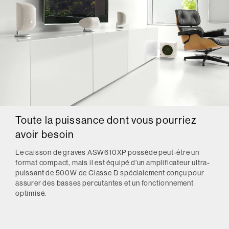
Toute la puissance dont vous pourriez
avoir besoin
Le caisson de graves ASW610XP possède peut-être un
format compact, mais il est équipé d’un amplificateur ultra-
puissant de 500W de Classe D spécialement conçu pour
assurer des basses percutantes et un fonctionnement
optimisé.