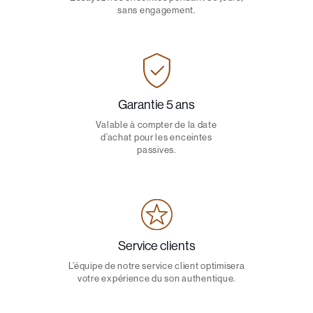
sans engagement.
Garantie 5 ans
Valable à compter de la date
d’achat pour les enceintes
passives.
Service clients
L’équipe de notre service client optimisera
votre expérience du son authentique.