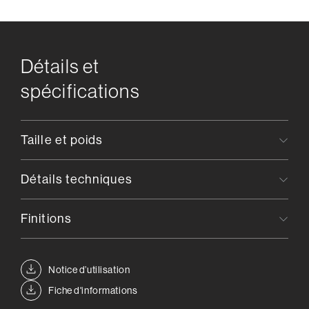
Détails et
spécifications
Taille et poids
Détails techniques
Finitions
Notice d’utilisation
Fiche d'informations