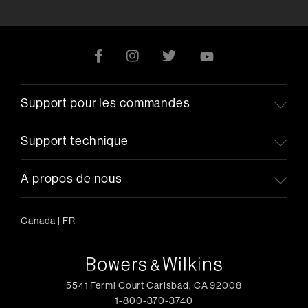
Support pour les commandes
Support technique
A propos de nous
Canada
|
FR
5541 Fermi Court Carlsbad, CA 92008
1-800-370-3740