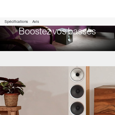
Spécifications
Avis
Boostez vos basses