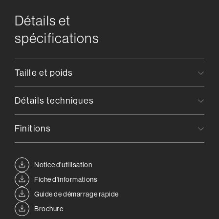
Détails et
spécifications
Taille et poids
Détails techniques
Finitions
Notice d’utilisation
Fiche d'informations
Guide de démarrage rapide
Brochure