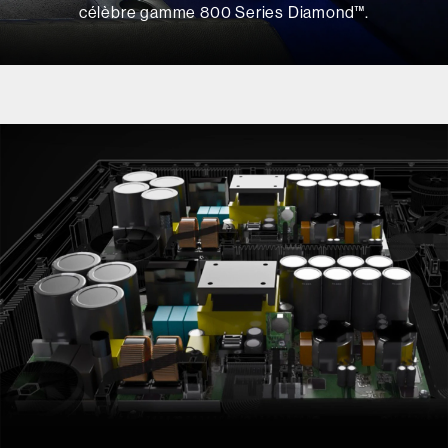
célèbre gamme 800 Series Diamond™.