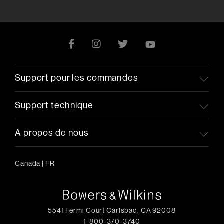
Support pour les commandes
Support technique
A propos de nous
Canada
|
FR
5541 Fermi Court Carlsbad, CA 92008
1-800-370-3740