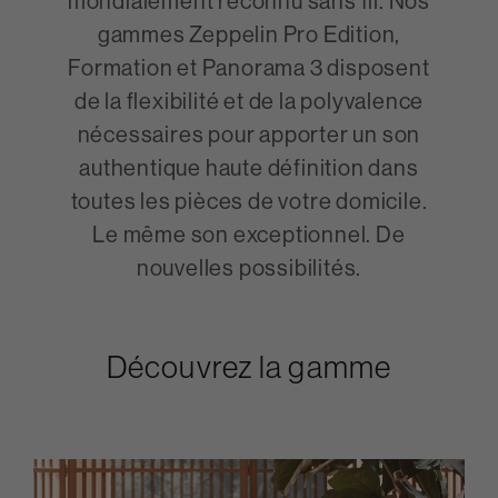
mondialement reconnu sans fil. Nos
gammes Zeppelin Pro Edition,
Formation et Panorama 3 disposent
de la flexibilité et de la polyvalence
nécessaires pour apporter un son
authentique haute définition dans
toutes les pièces de votre domicile.
Le même son exceptionnel. De
nouvelles possibilités.
Découvrez la gamme