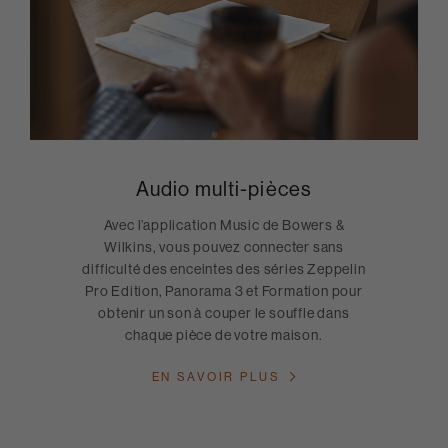
Audio multi-pièces
Avec l’application Music de Bowers &
Wilkins, vous pouvez connecter sans
difficulté des enceintes des séries Zeppelin
Pro Edition, Panorama 3 et Formation pour
obtenir un son à couper le souffle dans
chaque pièce de votre maison.
EN SAVOIR PLUS