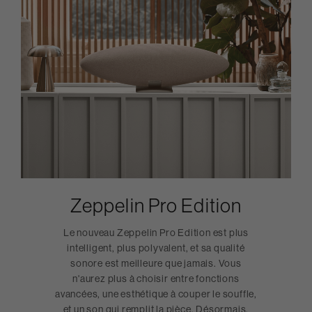
Zeppelin Pro Edition
Le nouveau Zeppelin Pro Edition est plus
intelligent, plus polyvalent, et sa qualité
sonore est meilleure que jamais. Vous
n'aurez plus à choisir entre fonctions
avancées, une esthétique à couper le souffle,
et un son qui remplit la pièce. Désormais,