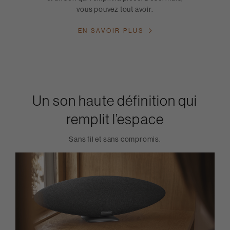
vous pouvez tout avoir.
EN SAVOIR PLUS
Un son haute définition qui
remplit l’espace
Sans fil et sans compromis.