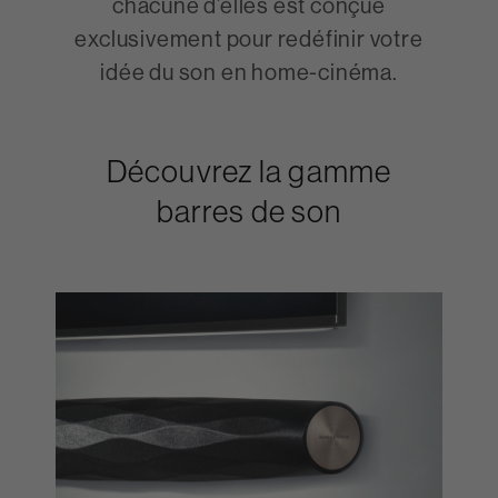
chacune d’elles est conçue
exclusivement pour redéfinir votre
idée du son en home-cinéma.
Découvrez la gamme
barres de son