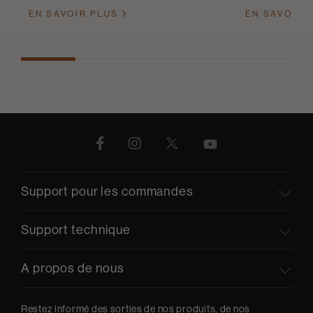
EN SAVOIR PLUS
EN SAVOIR 
Support pour les commandes
Support technique
A propos de nous
Restez informé des sorties de nos produits, de nos