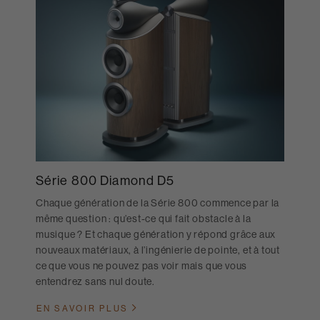
Série 800 Diamond D5
Chaque génération de la Série 800 commence par la
même question : qu’est-ce qui fait obstacle à la
musique ? Et chaque génération y répond grâce aux
nouveaux matériaux, à l’ingénierie de pointe, et à tout
ce que vous ne pouvez pas voir mais que vous
entendrez sans nul doute.
EN SAVOIR PLUS