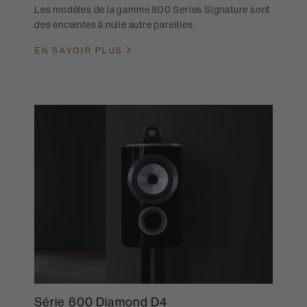
Les modèles de la gamme 800 Series Signature sont
des enceintes à nulle autre pareilles.
EN SAVOIR PLUS
Série 800 Diamond D4