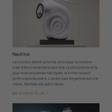
Nautilus
La fonction définit la forme, et lorsque la fonction
c'est d'être l'enceinte la plus fine, la plus précise et la
plus musicale jamais fabriquée, la forme ne peut
qu'être spectaculaire. L'audio haut de gamme est une
chose, Nautilus est autre chose.
EN SAVOIR PLUS