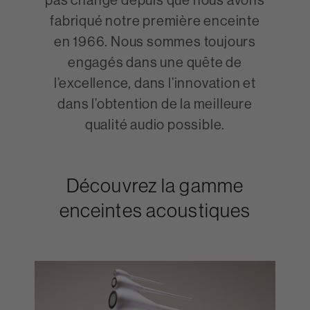
fabriqué notre première enceinte
en 1966. Nous sommes toujours
engagés dans une quête de
l’excellence, dans l’innovation et
dans l’obtention de la meilleure
qualité audio possible.
Découvrez la gamme
enceintes acoustiques