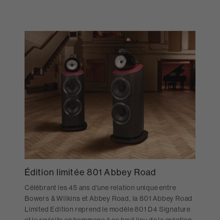
Édition limitée 801 Abbey Road
Célébrant les 45 ans d'une relation unique entre
Bowers & Wilkins et Abbey Road, la 801 Abbey Road
Limited Edition reprend le modèle 801 D4 Signature