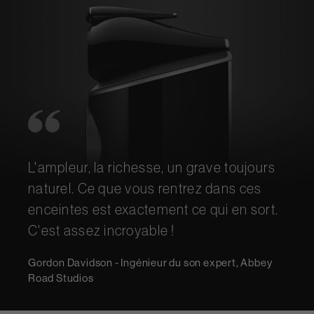
L'ampleur, la richesse, un grave toujours
naturel. Ce que vous rentrez dans ces
enceintes est exactement ce qui en sort.
C'est assez incroyable !
Gordon Davidson - Ingénieur du son expert, Abbey
Road Studios