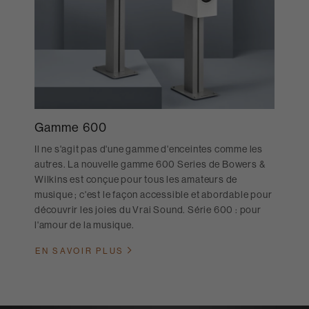
Gamme 600
Il ne s'agit pas d'une gamme d'enceintes comme les
autres. La nouvelle gamme 600 Series de Bowers &
Wilkins est conçue pour tous les amateurs de
musique ; c'est le façon accessible et abordable pour
découvrir les joies du Vrai Sound. Série 600 : pour
l'amour de la musique.
EN SAVOIR PLUS