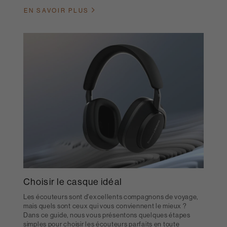
EN SAVOIR PLUS
Choisir le casque idéal
Les écouteurs sont d'excellents compagnons de voyage,
mais quels sont ceux qui vous conviennent le mieux ?
Dans ce guide, nous vous présentons quelques étapes
simples pour choisir les écouteurs parfaits en toute