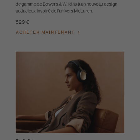
de gamme de Bowers & Wilkins à un nouveau design
audacieux inspiré de l’univers McLaren.
829 €
ACHETER MAINTENANT