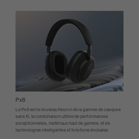
Px8
Le Px8 est le nouveau fleuron de la gamme de casques
sans fil, la combinaison ultime de performances
exceptionnelles, matériaux haut de gamme, et de
technologies intelligentes et fonctions évoluées.