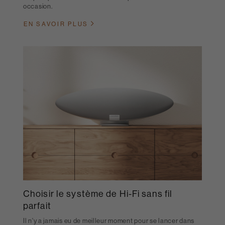
occasion.
EN SAVOIR PLUS
Choisir le système de Hi-Fi sans fil
parfait
Il n'y a jamais eu de meilleur moment pour se lancer dans