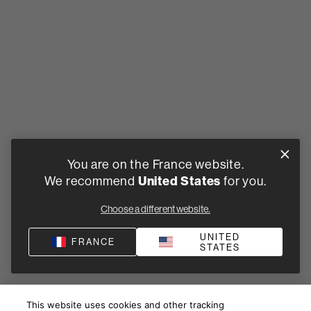
You are on the France website.
United States
We recommend
for you.
Choose a different website.
UNITED
FRANCE
STATES
This website uses cookies and other tracking