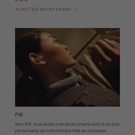
ACHETER MAINTENANT
Pi8
Avec Pi8, nous avons créé les écouteurs sans fil les plus
performants de notre histoire. Nés de décennies