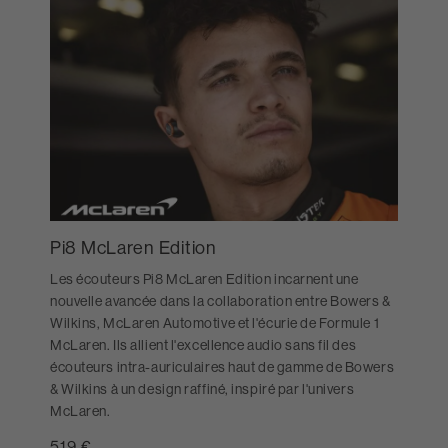
Pi8 McLaren Edition
Les écouteurs Pi8 McLaren Edition incarnent une
nouvelle avancée dans la collaboration entre Bowers &
Wilkins, McLaren Automotive et l'écurie de Formule 1
McLaren. Ils allient l'excellence audio sans fil des
écouteurs intra-auriculaires haut de gamme de Bowers
& Wilkins à un design raffiné, inspiré par l'univers
McLaren.
519 €