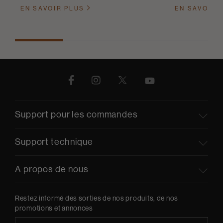
EN SAVOIR PLUS
EN SAVOIR 
Support pour les commandes
Support technique
A propos de nous
Restez informé des sorties de nos produits, de nos
promotions et annonces