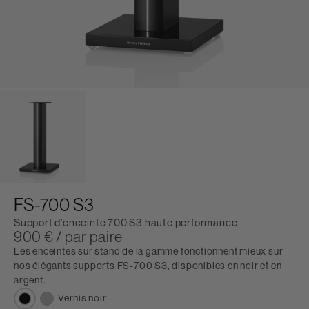
FS-700 S3
Support d’enceinte 700 S3 haute performance
900 € / par paire
Les enceintes sur stand de la gamme fonctionnent mieux sur
nos élégants supports FS-700 S3, disponibles en noir et en
argent.
Vernis noir