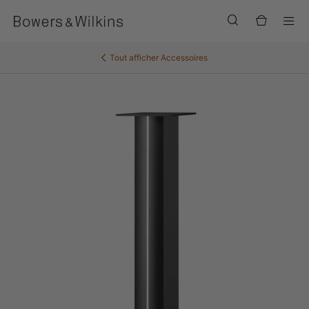
Men
Tout afficher
Accessoires