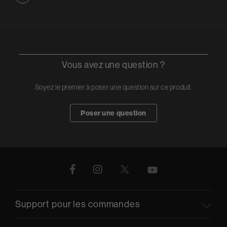
Vous avez une question ?
Soyez le premier à poser une question sur ce produit.
Poser une question
Support pour les commandes