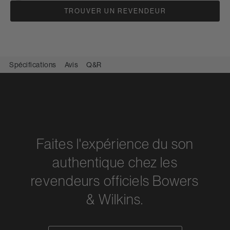
TROUVER UN REVENDEUR
Spécifications
Avis
Q&R
Faites l'expérience du son
authentique chez les
revendeurs officiels Bowers
& Wilkins.