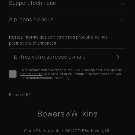
Support technique
A propos de nous
Restez informé des sorties de nos produits, de nos
promotions et annonces
En saisissant votre adresse e-mail, vous acceptez la politique de
confidentialité
de HARMAN et vous vous inscrivez pour recevoir
des communications marketing.
France
|
FR
Oude Stadsgracht 1, 5611DD Eindhoven, NL