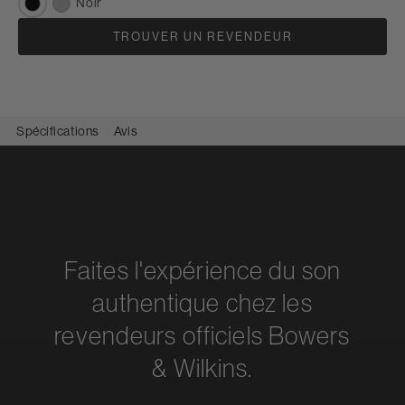
Noir
TROUVER UN REVENDEUR
Spécifications
Avis
Faites l'expérience du son
authentique chez les
revendeurs officiels Bowers
& Wilkins.