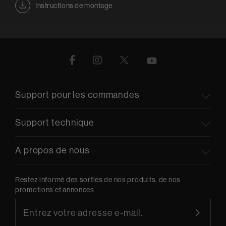
Instructions de montage
Support pour les commandes
Support technique
A propos de nous
Restez informé des sorties de nos produits, de nos
promotions et annonces