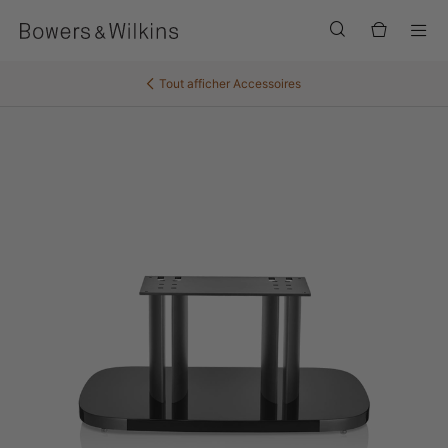
Men
Tout afficher
Accessoires