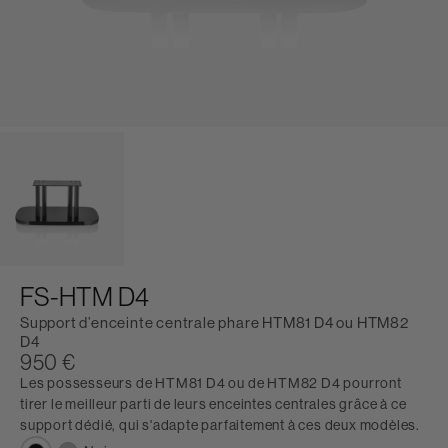
FS-HTM D4
Support d’enceinte centrale phare HTM81 D4 ou HTM82
D4
950 €
Les possesseurs de HTM81 D4 ou de HTM82 D4 pourront
tirer le meilleur parti de leurs enceintes centrales grâce à ce
support dédié, qui s'adapte parfaitement à ces deux modèles.