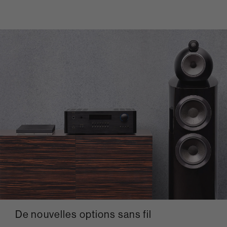
De nouvelles options sans fil