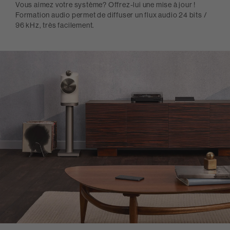
Vous aimez votre système? Offrez-lui une mise à jour !
Formation audio permet de diffuser un flux audio 24 bits /
96 kHz, très facilement.