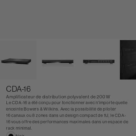
CDA-16
Amplificateur de distribution polyvalent de 200 W
Le CDA-16 a été conçu pour fonctionner avec n’importe quelle
enceinte Bowers & Wilkins. Avec la possibilité de piloter
16 canaux ou 8 zones dans un design compact de 1U, le CDA-
16 vous offre des performances maximales dans un espace de
rack minimal.