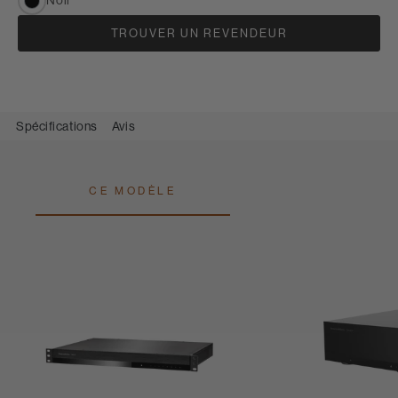
Noir
TROUVER UN REVENDEUR
Spécifications
Avis
CE MODÈLE