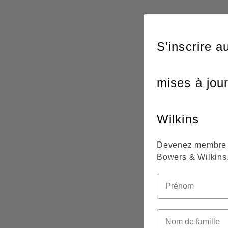
S'inscrire a
mises à jou
Wilkins
Devenez membre 
Bowers & Wilkins