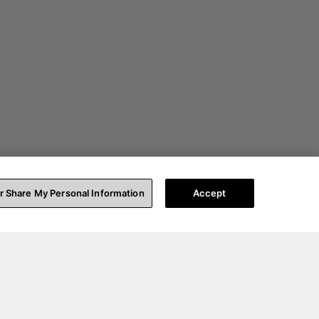
or Share My Personal Information
Accept