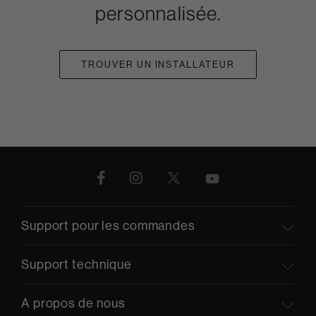
personnalisée.
TROUVER UN INSTALLATEUR
Support pour les commandes
Support technique
A propos de nous