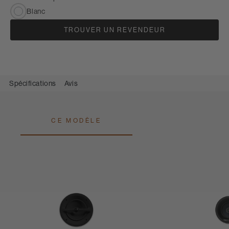
Blanc
TROUVER UN REVENDEUR
Spécifications
Avis
CE MODÈLE