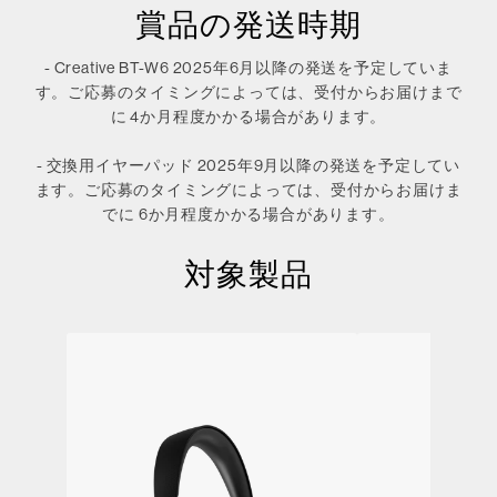
賞品の発送時期
- Creative BT-W6 2025年6月以降の発送を予定していま
す。ご応募のタイミングによっては、受付からお届けまで
に 4か月程度かかる場合があります。
- 交換用イヤーパッド 2025年9月以降の発送を予定してい
ます。ご応募のタイミングによっては、受付からお届けま
でに 6か月程度かかる場合があります。
対象製品