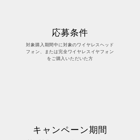
応募条件
対象購入期間中に対象のワイヤレスヘッド
フォン、または完全ワイヤレスイヤフォン
をご購入いただいた方
キャンペーン期間