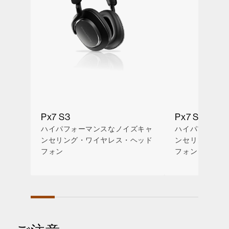
Px7 S3
Px7 S3
ハイパフォーマンスなノイズキャ
ハイパフォーマ
ンセリング・ワイヤレス・ヘッド
ンセリング・ワ
フォン
フォン