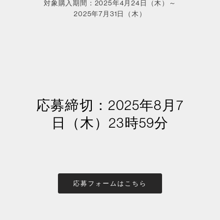
対象購入期間：2025年4月24日（木）～
2025年7月31日（木）
応募締切：2025年8月7
日（木）23時59分
応募フォームはこちら