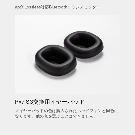
aptX Lossless対応Bluetoothトランスミッター
Px7 S3交換用イヤーパッド
※イヤーパッドの色は購入されたヘッドフォンと同色に
なります。他の色を選ぶことはできません。