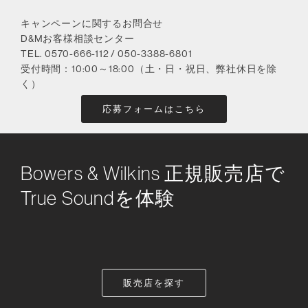
キャンペーンに関するお問合せ
D&Mお客様相談センター
TEL. 0570-666-112 / 050-3388-6801
受付時間：10:00～18:00（土・日・祝日、弊社休日を除
く）
応募フォームはこちら
Bowers & Wilkins 正規販売店で
True Soundを体験
販売店を探す