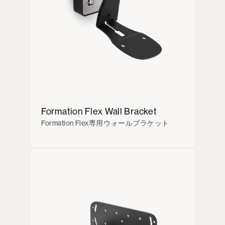
Formation Flex Wall Bracket
Formation Flex専用ウォールブラケット