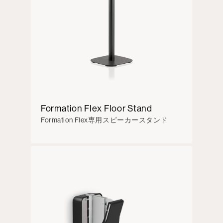
Formation Flex Floor Stand
Formation Flex専用スピーカースタンド