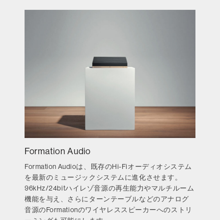
Formation Audio
Formation Audioは、既存のHi-Fiオーディオシステム
を最新のミュージックシステムに進化させます。
96kHz/24bitハイレゾ音源の再生能力やマルチルーム
機能を与え、さらにターンテーブルなどのアナログ
音源のFormationのワイヤレススピーカーへのストリ