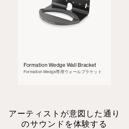
Formation Wedge Wall Bracket
Formation Wedge専用ウォールブラケット
アーティストが意図した通り
のサウンドを体験する