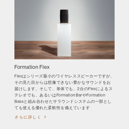
Formation Flex
Flexはシリーズ最小のワイヤレススピーカーですが、
その見た目からは想像できない豊かなサウンドをお
届けします。そして、単体でも、2台のFlexによるス
テレオでも、あるいはFormation BarやFormation
Bassと組み合わせたサラウンドシステムの一部とし
ても使える優れた柔軟性を備えています
さらに詳しく