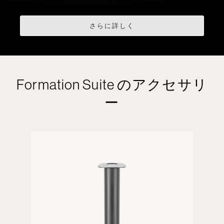
さらに詳しく
Formation Suite のアクセサリ
ー