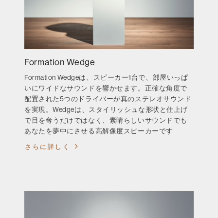
Formation Wedge
Formation Wedgeは、スピーカー1台で、部屋いっぱ
いにワイドなサウンドを響かせます。正確な角度で
配置された5つのドライバーが真のステレオサウンド
を実現。Wedgeは、スタイリッシュな形状と仕上げ
で目を奪うだけではなく、素晴らしいサウンドでも
あなたを夢中にさせる高解像度スピーカーです
さらに詳しく