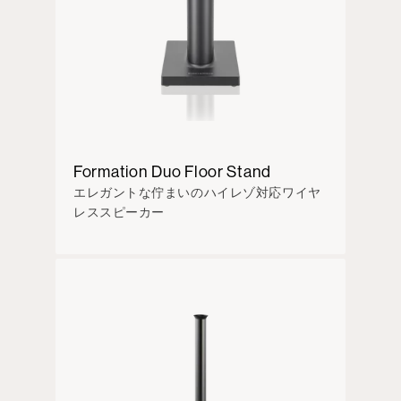
Formation Duo Floor Stand
エレガントな佇まいのハイレゾ対応ワイヤ
レススピーカー