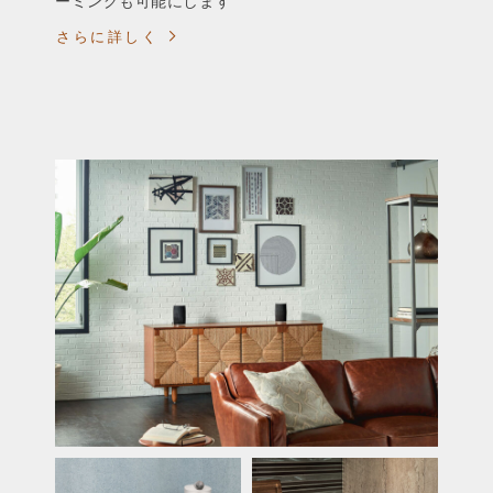
ーミングも可能にします
さらに詳しく