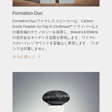
Formation Duo
Formation Duo ワイヤレス スピーカーは、Carbon
Dome Tweeter-on-Top や Continuum™ ドライバーなど
の最先端のテクノロジーを採用し、Bowers & Wilkins
の定評あるオーディオ品質を実現します。ワイヤレ
スのハイレゾ サウンドを妥協なく実現します。 *スタ
ンドは付属しません。
さらに詳しく