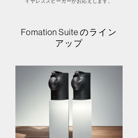
イヤレススピーカーがお応えします。
Fomation Suite のライン
アップ