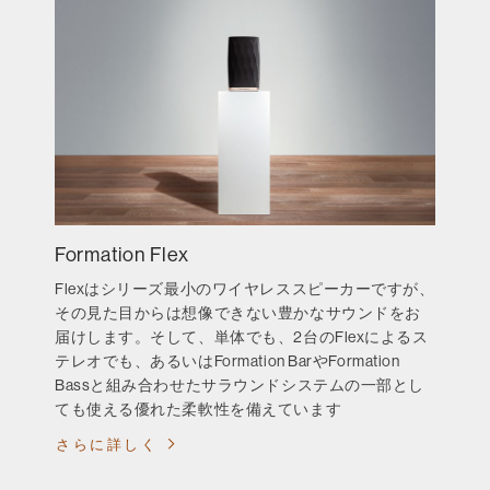
Formation Flex
Flexはシリーズ最小のワイヤレススピーカーですが、
その見た目からは想像できない豊かなサウンドをお
届けします。そして、単体でも、2台のFlexによるス
テレオでも、あるいはFormation BarやFormation
Bassと組み合わせたサラウンドシステムの一部とし
ても使える優れた柔軟性を備えています
さらに詳しく