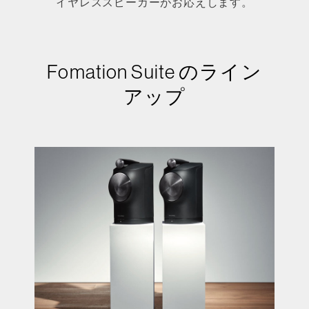
イヤレススピーカーがお応えします。
Fomation Suite のライン
アップ