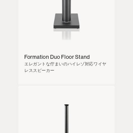
Formation Duo Floor Stand
エレガントな佇まいのハイレゾ対応ワイヤ
レススピーカー