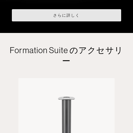
さらに詳しく
Formation Suite のアクセサリ
ー