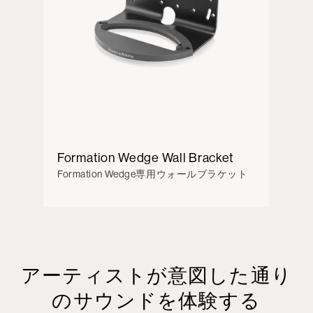
Formation Wedge Wall Bracket
Formation Wedge専用ウォールブラケット
アーティストが意図した通り
のサウンドを体験する