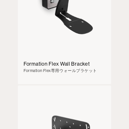
Formation Flex Wall Bracket
Formation Flex専用ウォールブラケット