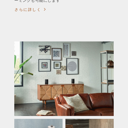
ーミングも可能にします
さらに詳しく