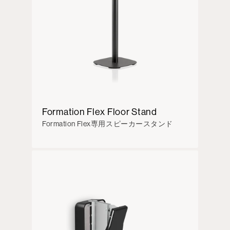
Formation Flex Floor Stand
Formation Flex専用スピーカースタンド