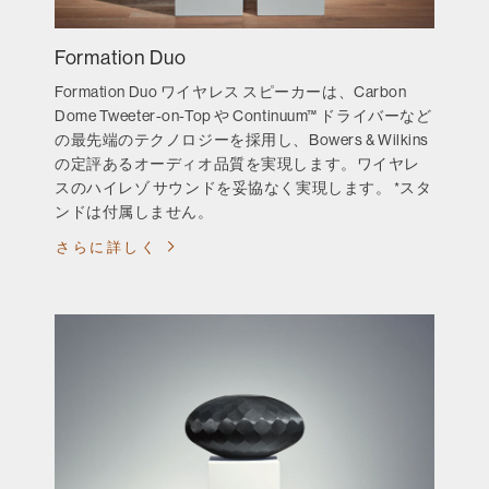
Formation Duo
Formation Duo ワイヤレス スピーカーは、Carbon
Dome Tweeter-on-Top や Continuum™ ドライバーなど
の最先端のテクノロジーを採用し、Bowers & Wilkins
の定評あるオーディオ品質を実現します。ワイヤレ
スのハイレゾ サウンドを妥協なく実現します。 *スタ
ンドは付属しません。
さらに詳しく