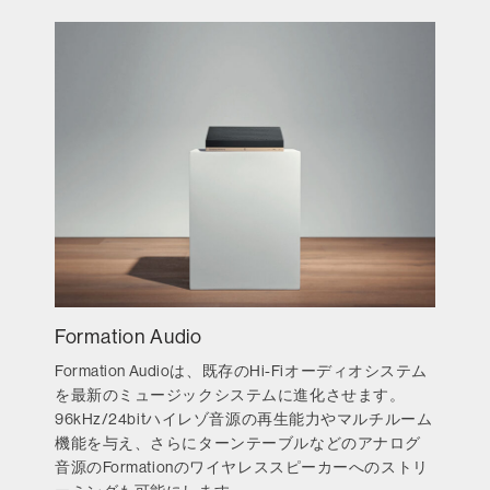
Formation Audio
Formation Audioは、既存のHi-Fiオーディオシステム
を最新のミュージックシステムに進化させます。
96kHz/24bitハイレゾ音源の再生能力やマルチルーム
機能を与え、さらにターンテーブルなどのアナログ
音源のFormationのワイヤレススピーカーへのストリ