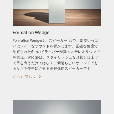
Formation Wedge
Formation Wedgeは、スピーカー1台で、部屋いっぱ
いにワイドなサウンドを響かせます。正確な角度で
配置された5つのドライバーが真のステレオサウンド
を実現。Wedgeは、スタイリッシュな形状と仕上げ
で目を奪うだけではなく、素晴らしいサウンドでも
あなたを夢中にさせる高解像度スピーカーです
さらに詳しく