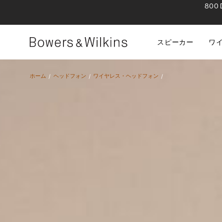
80
スピーカー
ワ
ホーム
ヘッドフォン
ワイヤレス・ヘッドフォン​