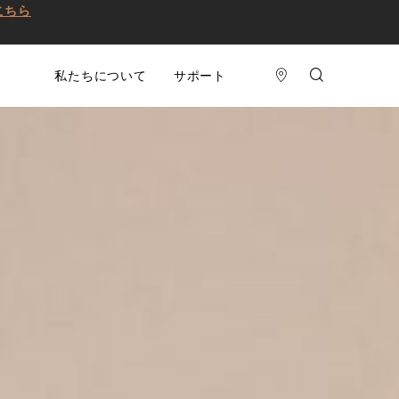
こちら
私たちについて
サポート