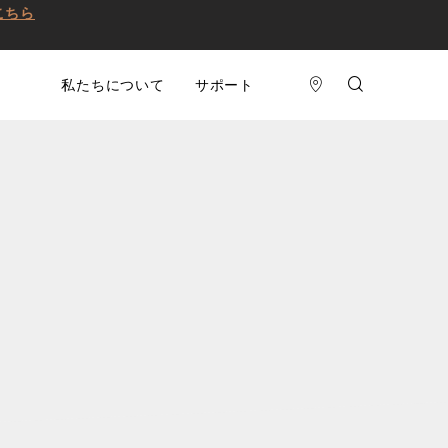
こちら
私たちについて
サポート