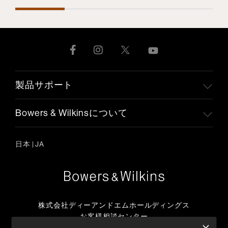
製品サポート
Bowers & Wilkinsについて
日本
|
JA
株式会社ディーアンドエムホールディングス
お客様相談センター
TEL:0570-666-112