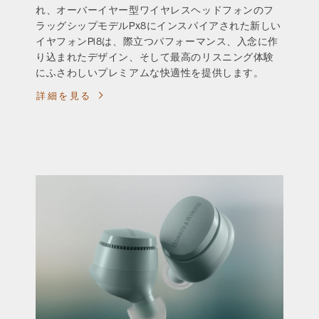
れ、オーバーイヤー型ワイヤレスヘッドフォンのフ
ラッグシップモデルPx8にインスパイアされた新しい
イヤフォンPi8は、際立つパフォーマンス、入念に作
り込まれたデザイン、そして最高のリスニング体験
にふさわしいプレミアムな快適性を提供します。
詳細を見る