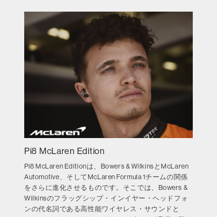
Pi8 McLaren Edition
Pi8 McLaren Editionは、Bowers & WilkinsとMcLaren
Automotive、そしてMcLaren Formula 1チームの関係
をさらに進化させるものです。そこでは、Bowers &
Wilkinsのフラッグシップ・インイヤー・ヘッドフォ
ンの代名詞である高性能ワイヤレス・サウンドと