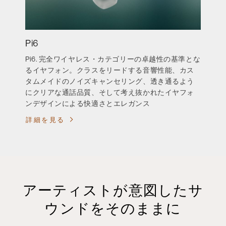
Pi6
Pi6. 完全ワイヤレス・カテゴリーの卓越性の基準とな
るイヤフォン。クラスをリードする音響性能、カス
タムメイドのノイズキャンセリング、透き通るよう
にクリアな通話品質、そして考え抜かれたイヤフォ
ンデザインによる快適さとエレガンス
詳細を見る
アーティストが意図したサ
ウンドをそのままに