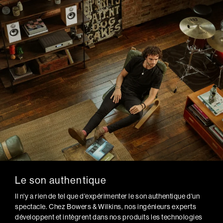
Le son authentique
Il n'y a rien de tel que d'expérimenter le son authentique d'un
spectacle. Chez Bowers & Wilkins, nos ingénieurs experts
développent et intègrent dans nos produits les technologies