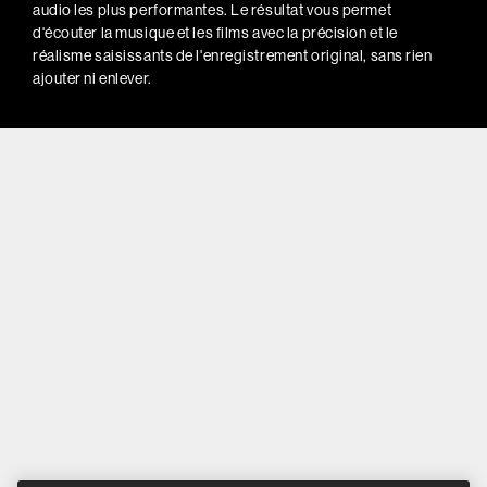
audio les plus performantes. Le résultat vous permet
d'écouter la musique et les films avec la précision et le
réalisme saisissants de l'enregistrement original, sans rien
ajouter ni enlever.