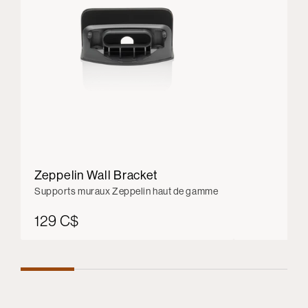
Zeppelin Wall Bracket
Supports muraux Zeppelin haut de gamme
129 C$