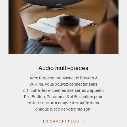
Audio multi-pièces
Avec l’application Music de Bowers &
Wilkins, vous pouvez connecter sans
difficulté des enceintes des séries Zeppelin
Pro Edition, Panorama 3 et Formation pour
obtenir un son à couper le souffle dans
chaque pièce de votre maison.
EN SAVOIR PLUS