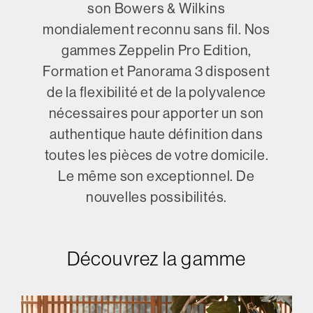
son Bowers & Wilkins
mondialement reconnu sans fil. Nos
gammes Zeppelin Pro Edition,
Formation et Panorama 3 disposent
de la flexibilité et de la polyvalence
nécessaires pour apporter un son
authentique haute définition dans
toutes les pièces de votre domicile.
Le même son exceptionnel. De
nouvelles possibilités.
Découvrez la gamme