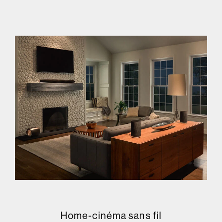
Home-cinéma sans fil