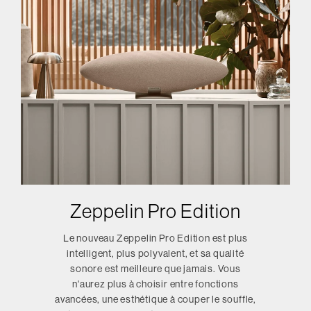
Zeppelin Pro Edition
Le nouveau Zeppelin Pro Edition est plus
intelligent, plus polyvalent, et sa qualité
sonore est meilleure que jamais. Vous
n'aurez plus à choisir entre fonctions
avancées, une esthétique à couper le souffle,