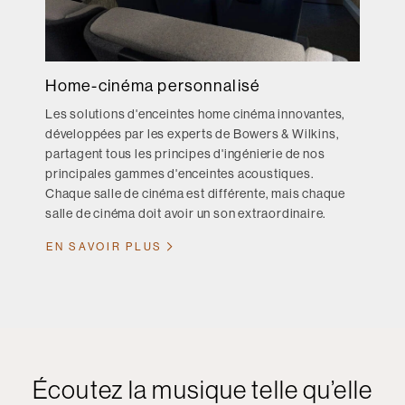
Home-cinéma personnalisé
Les solutions d'enceintes home cinéma innovantes,
développées par les experts de Bowers & Wilkins,
partagent tous les principes d'ingénierie de nos
principales gammes d'enceintes acoustiques.
Chaque salle de cinéma est différente, mais chaque
salle de cinéma doit avoir un son extraordinaire.
EN SAVOIR PLUS
Écoutez la musique telle qu’elle