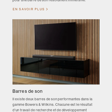
pour une barre de son résolument immersive.
EN SAVOIR PLUS
Barres de son
Il existe deux barres de son performantes dans la
gamme Bowers & Wilkins. Chacune est le résultat
d'un travail de recherche et de développement