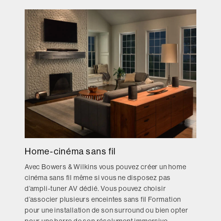
Home-cinéma sans fil
Avec Bowers & Wilkins vous pouvez créer un home
cinéma sans fil même si vous ne disposez pas
d’ampli-tuner AV dédié. Vous pouvez choisir
d’associer plusieurs enceintes sans fil Formation
pour une installation de son surround ou bien opter