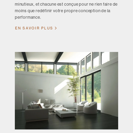
minutieux, et chacune est conçue pour ne rien faire de
moins que redéfinir votre propre conception de la
performance.
EN SAVOIR PLUS