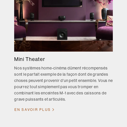
Mini Theater
Nos systèmes home-cinéma dûment récompensés
sont le parfait exemple de la façon dont de grandes
choses peuvent provenir d'un petit ensemble. Vous ne
pourrez tout simplement pas vous tromper en
combinant les enceintes M-1 avec des caissons de
grave puissants et articulés.
EN SAVOIR PLUS