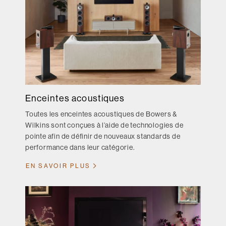
Enceintes acoustiques
Toutes les enceintes acoustiques de Bowers &
Wilkins sont conçues à l’aide de technologies de
pointe afin de définir de nouveaux standards de
performance dans leur catégorie.
EN SAVOIR PLUS