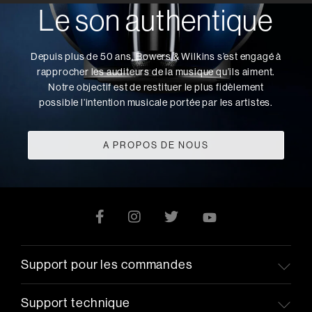
Le son authentique
Depuis plus de 50 ans, Bowers & Wilkins s’est engagé à
rapprocher les auditeurs de la musique qu’ils aiment.
Notre objectif est de restituer le plus fidèlement
possible l’intention musicale portée par les artistes.
A PROPOS DE NOUS
Support pour les commandes
Support technique