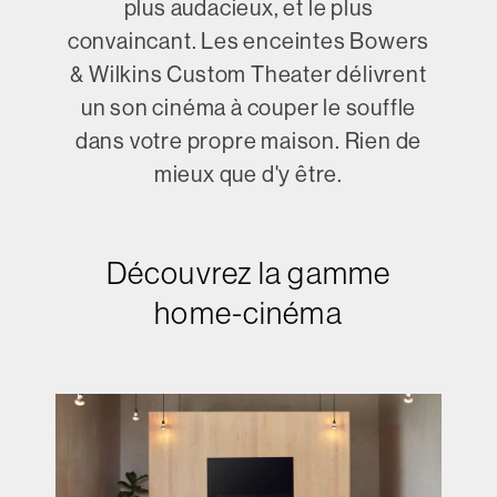
plus audacieux, et le plus
convaincant. Les enceintes Bowers
& Wilkins Custom Theater délivrent
un son cinéma à couper le souffle
dans votre propre maison. Rien de
mieux que d'y être.
Découvrez la gamme
home-cinéma