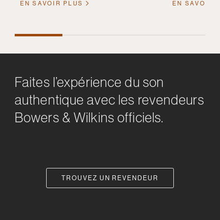
EN SAVOIR PLUS
EN SAVOIR 
Faites l’expérience du son
authentique avec les revendeurs
Bowers & Wilkins officiels.
TROUVEZ UN REVENDEUR