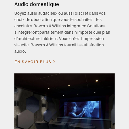
Audio domestique
Soyez aussi audacieux ou aussi discret dans vos
choix de décoration que vous le souhaitez - les
enceintes Bowers & Wilkins Integrated Solutions
s'intégreront parfaitement dans n'importe quel plan
d'architecture intérieur. Vous créez l'impression
visuelle, Bowers & Wilkins fournit la satisfaction
audio.
EN SAVOIR PLUS