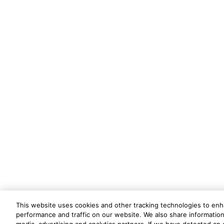
This website uses cookies and other tracking technologies to en
performance and traffic on our website. We also share information 