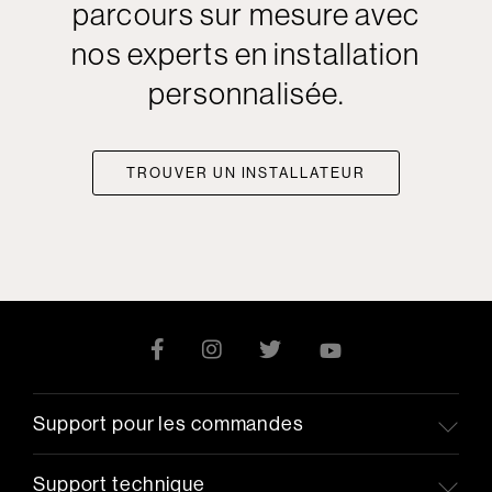
parcours sur mesure avec
nos experts en installation
personnalisée.
TROUVER UN INSTALLATEUR
Support pour les commandes
Support technique