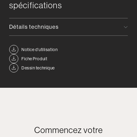
spécifications
Détails techniques
Notice d’utilisation
Fiche Produit
Dessin technique
Commencez votre