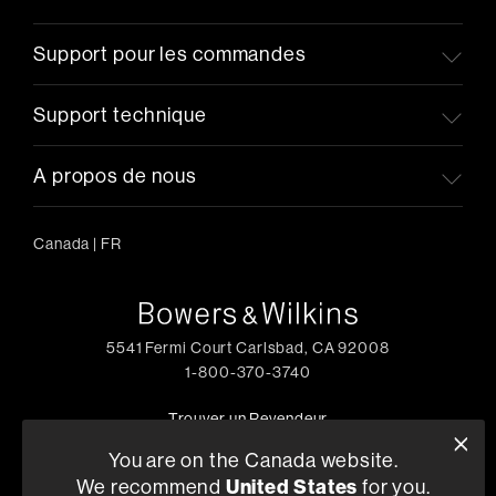
Support pour les commandes
Support technique
A propos de nous
Canada
|
FR
5541 Fermi Court Carlsbad, CA 92008
1-800-370-3740
Trouver un Revendeur
You are on the Canada website.
We recommend
United States
for you.