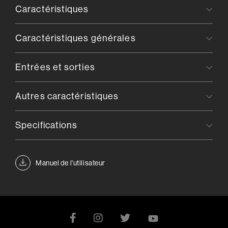
Caractéristiques
Caractéristiques générales
Entrées et sorties
Autres caractéristiques
Specifications
Manuel de l'utilisateur