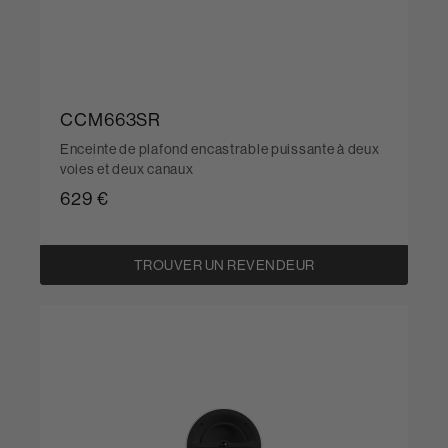
CCM663SR
Enceinte de plafond encastrable puissante à deux
voies et deux canaux
629 €
TROUVER UN REVENDEUR