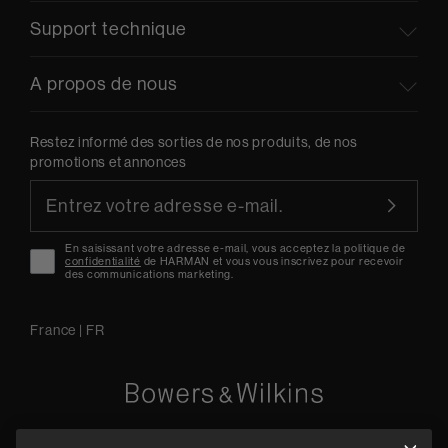
Support technique
A propos de nous
Restez informé des sorties de nos produits, de nos
promotions et annonces
En saisissant votre adresse e-mail, vous acceptez la politique de
confidentialité
de HARMAN et vous vous inscrivez pour recevoir
des communications marketing.
France
|
FR