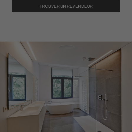
TROUVER UN REVENDEUR