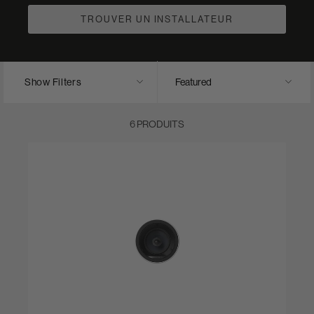
TROUVER UN INSTALLATEUR
Show Filters
6 PRODUITS