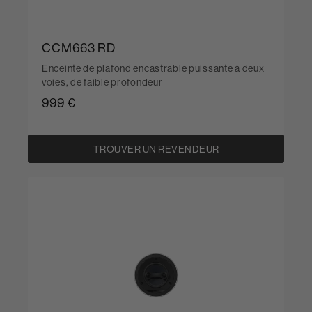
CCM663 RD
Enceinte de plafond encastrable puissante à deux
voies, de faible profondeur
999 €
TROUVER UN REVENDEUR