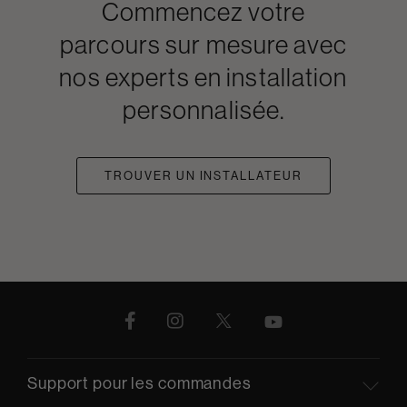
Commencez votre
parcours sur mesure avec
nos experts en installation
personnalisée.
TROUVER UN INSTALLATEUR
Support pour les commandes