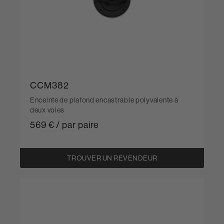
CCM382
Enceinte de plafond encastrable polyvalente à
deux voies
569 € / par paire
TROUVER UN REVENDEUR