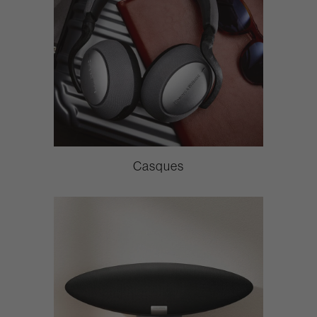
Casques