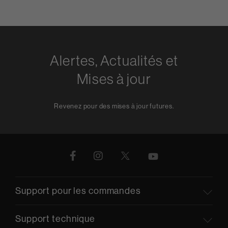
Alertes, Actualités et
Mises à jour
Revenez pour des mises à jour futures.
Support pour les commandes
Support technique