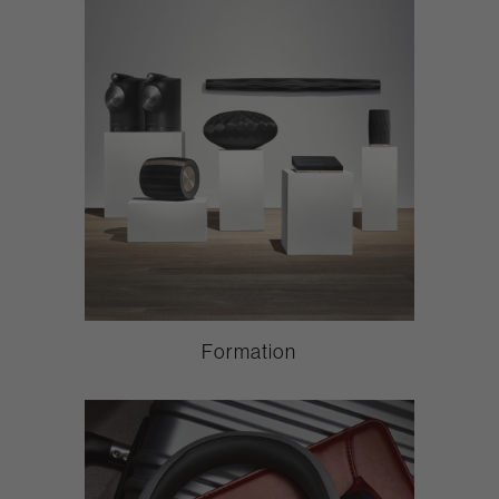
Formation