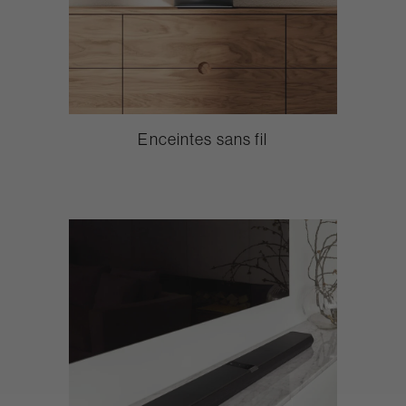
Enceintes sans fil