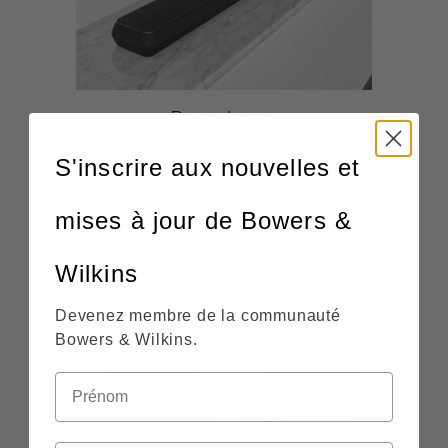
Barre de son
S'inscrire aux nouvelles et
mises à jour de Bowers &
Wilkins
Devenez membre de la communauté
Bowers & Wilkins.