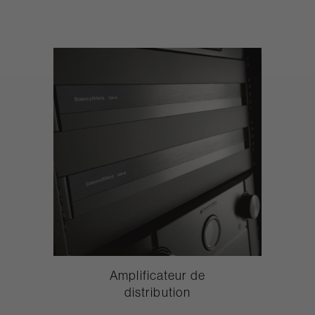
Amplificateur de
distribution