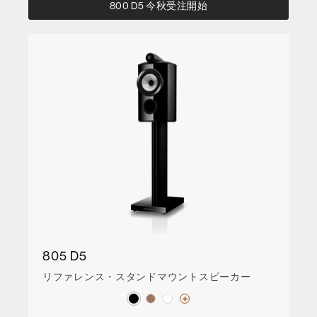
800 D5 今秋受注開始
805 D5
リファレンス・スタンドマウントスピーカー