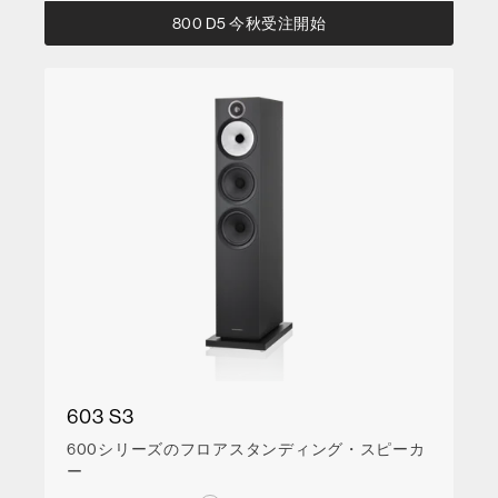
800 D5 今秋受注開始
603 S3
600シリーズのフロアスタンディング・スピーカ
ー