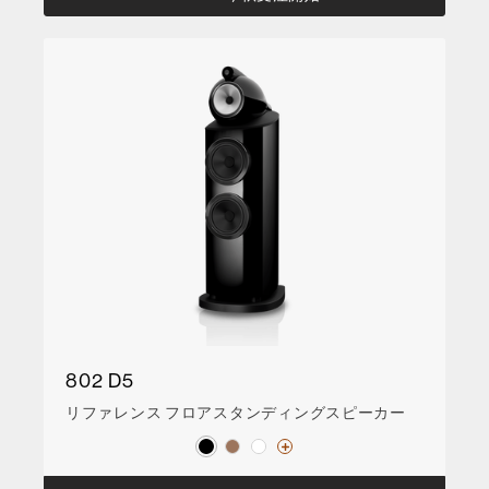
802 D5
リファレンス フロアスタンディングスピーカー