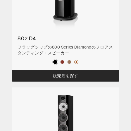
802 D4
フラッグシップの800 Series Diamondのフロアス
タンディング・スピーカー
販売店を探す