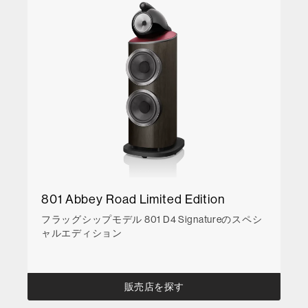
801 Abbey Road Limited Edition
フラッグシップモデル 801 D4 Signatureのスペシ
ャルエディション
販売店を探す