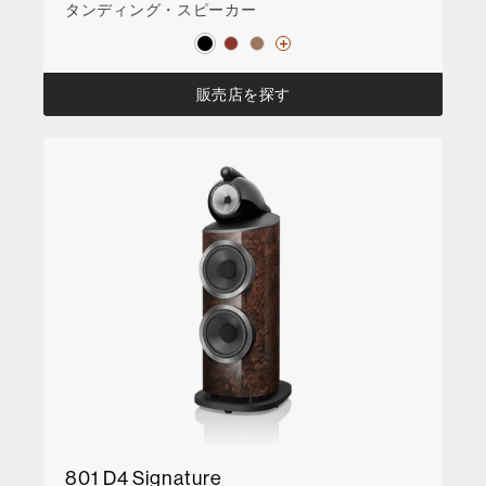
タンディング・スピーカー
販売店を探す
801 D4 Signature