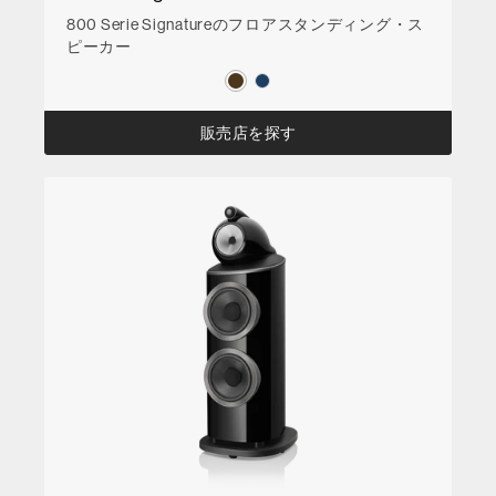
800 Serie Signatureのフロアスタンディング・ス
ピーカー
販売店を探す