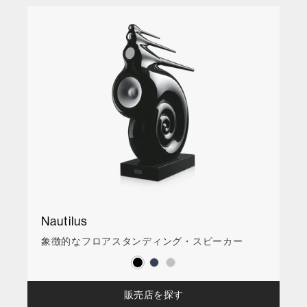
Nautilus
象徴的なフロアスタンディング・スピーカー
販売店を探す