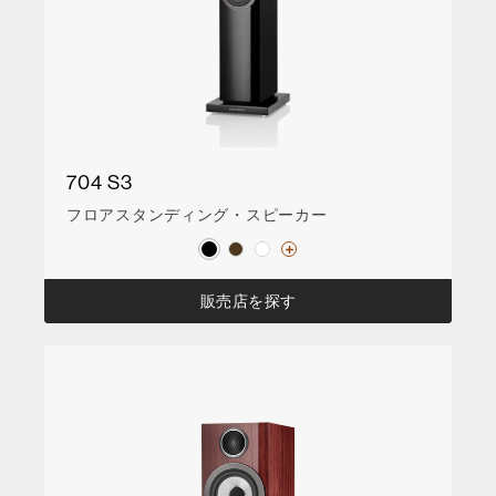
704 S3
フロアスタンディング・スピーカー
販売店を探す