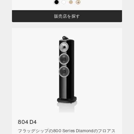
販売店を探す
804 D4
フラッグシップの800 Series Diamondのフロアス