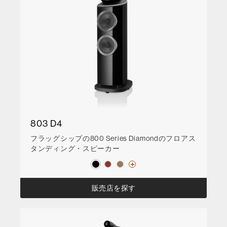
803 D4
フラッグシップの800 Series Diamondのフロアス
タンディング・スピーカー
販売店を探す