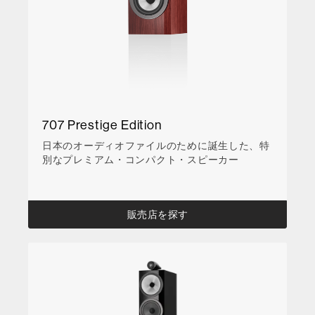
707 Prestige Edition
日本のオーディオファイルのために誕生した、特
別なプレミアム・コンパクト・スピーカー
販売店を探す