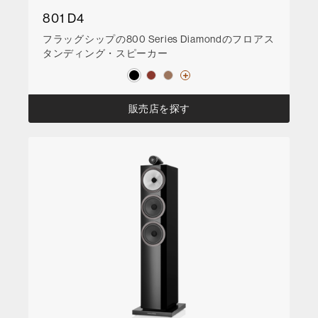
801 D4
フラッグシップの800 Series Diamondのフロアス
タンディング・スピーカー
販売店を探す