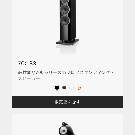
702 S3
高性能な700シリーズのフロアスタンディング・
スピーカー
販売店を探す