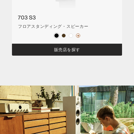
703 S3
フロアスタンディング・スピーカー
販売店を探す