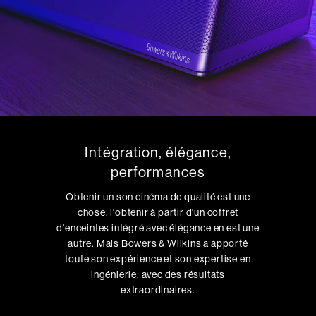
Intégration, élégance,
performances
Obtenir un son cinéma de qualité est une
chose, l'obtenir à partir d'un coffret
d'enceintes intégré avec élégance en est une
autre. Mais Bowers & Wilkins a apporté
toute son expérience et son expertise en
ingénierie, avec des résultats
extraordinaires.