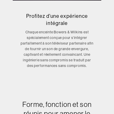
Profitez d'une expérience
intégrale
Chaque enceinte Bowers & Wilkins est
spécialement conçue pour s'intégrer
parfaitement à son téléviseur partenaire afin
de fournir un son de grande envergure,
captivant et réellement convaincant. Une
ingénierie sans compromis se traduit par
des performances sans compromis.
Forme, fonction et son
réunis pour amener le