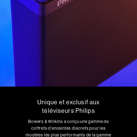
Unique et exclusif aux
téléviseurs Philips
Bowers & Wilkins a conçu une gamme de
coffrets d'enceintes discrets pour les
modèles les plus performants de la gamme