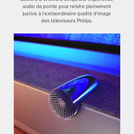
audio de pointe pour rendre pleinement
justice à l'extraordinaire qualité d'image
des téléviseurs Philips.