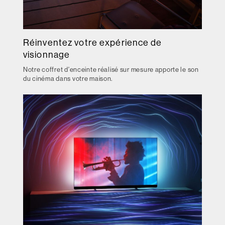
Réinventez votre expérience de
visionnage
Notre coffret d'enceinte réalisé sur mesure apporte le son
du cinéma dans votre maison.