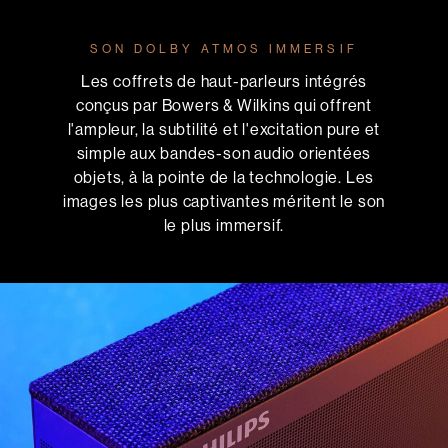
SON DOLBY ATMOS IMMERSIF
Les coffrets de haut-parleurs intégrés
conçus par Bowers & Wilkins qui offrent
l'ampleur, la subtilité et l'excitation pure et
simple aux bandes-son audio orientées
objets, à la pointe de la technologie. Les
images les plus captivantes méritent le son
le plus immersif.