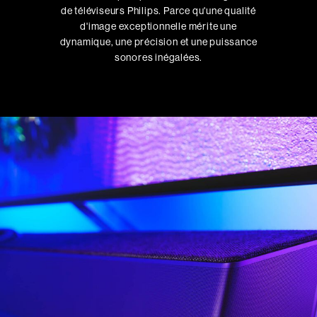
de téléviseurs Philips. Parce qu'une qualité
d'image exceptionnelle mérite une
dynamique, une précision et une puissance
sonores inégalées.