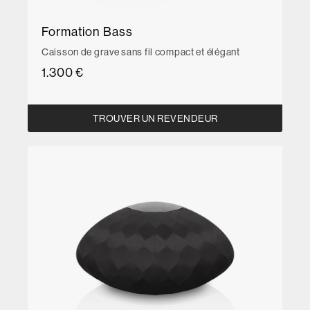
Formation Bass
Caisson de grave sans fil compact et élégant
1.300 €
TROUVER UN REVENDEUR