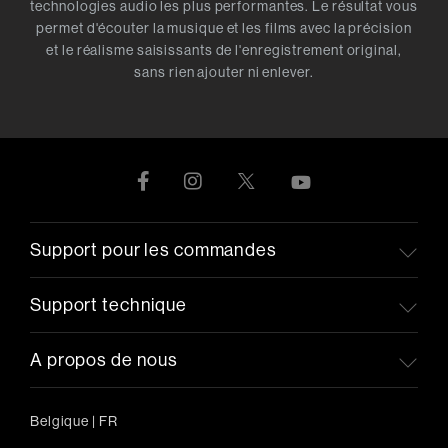
technologies audio les plus performantes. Le résultat vous
permet d'écouter la musique et les films avec la précision
et le réalisme saisissants de l'enregistrement original,
sans rien ajouter ni enlever.
Support pour les commandes
Support technique
A propos de nous
Belgique
|
FR