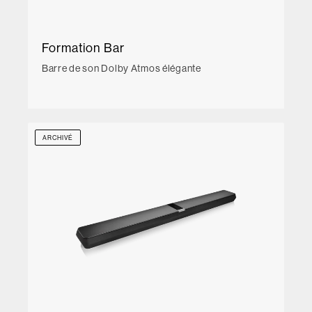
Formation Bar
Barre de son Dolby Atmos élégante
ARCHIVÉ