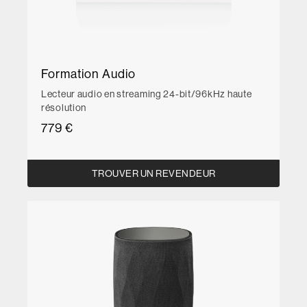
Formation Audio
Lecteur audio en streaming 24-bit/96kHz haute
résolution
779 €
TROUVER UN REVENDEUR