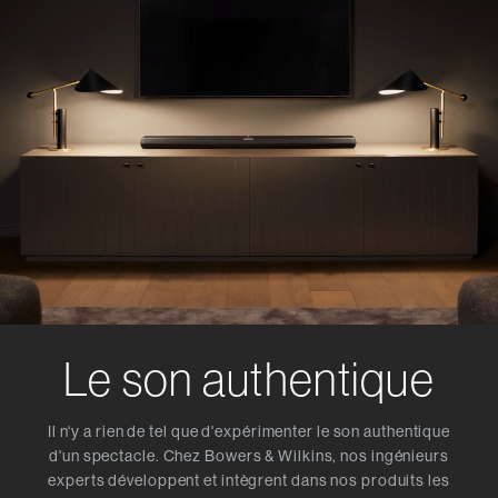
Le son authentique
Il n'y a rien de tel que d'expérimenter le son authentique
d'un spectacle. Chez Bowers & Wilkins, nos ingénieurs
experts développent et intègrent dans nos produits les