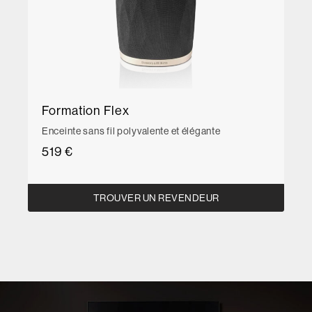
Formation Flex
Enceinte sans fil polyvalente et élégante
519 €
TROUVER UN REVENDEUR