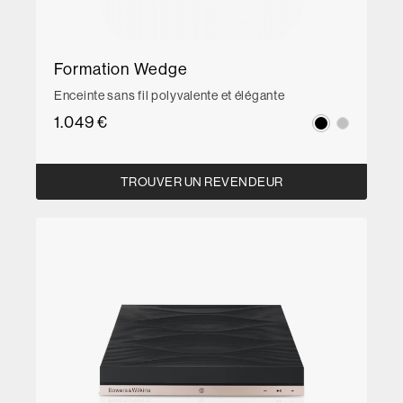
Formation Wedge
Enceinte sans fil polyvalente et élégante
1.049 €
TROUVER UN REVENDEUR