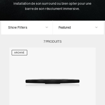
installation de son surround ou bien opter pour une
barre de son résolument immersive.
Show Filters
7 PRODUITS
ARCHIVÉ