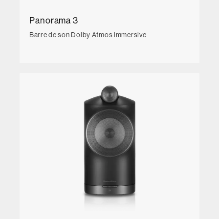
Panorama 3
Barre de son Dolby Atmos immersive