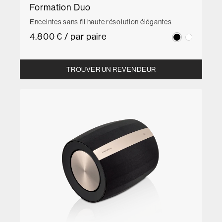
Formation Duo
Enceintes sans fil haute résolution élégantes
4.800 € / par paire
TROUVER UN REVENDEUR