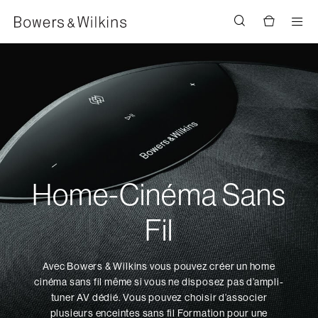
Men
Home-Cinéma Sans
Fil
Avec Bowers & Wilkins vous pouvez créer un home
cinéma sans fil même si vous ne disposez pas d’ampli-
tuner AV dédié. Vous pouvez choisir d’associer
plusieurs enceintes sans fil Formation pour une