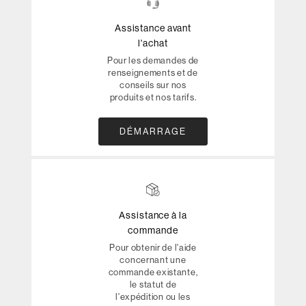
Assistance avant
l'achat
Pour les demandes de
renseignements et de
conseils sur nos
produits et nos tarifs.
DÉMARRAGE
Assistance à la
commande
Pour obtenir de l'aide
concernant une
commande existante,
le statut de
l'expédition ou les