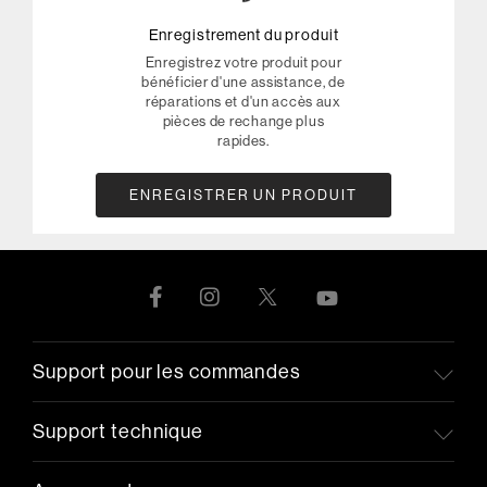
Enregistrement du produit
Enregistrez votre produit pour
bénéficier d'une assistance, de
réparations et d'un accès aux
pièces de rechange plus
rapides.
ENREGISTRER UN PRODUIT
Support pour les commandes
Support technique