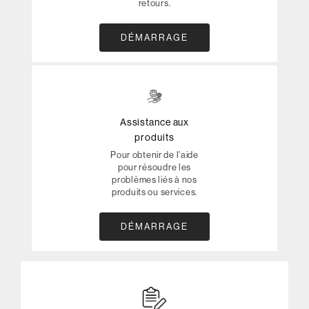
retours.
DÉMARRAGE
Assistance aux
produits
Pour obtenir de l'aide
pour résoudre les
problèmes liés à nos
produits ou services.
DÉMARRAGE