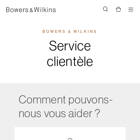
Men
BOWERS & WILKINS
Service
clientèle
Comment pouvons-
nous vous aider ?