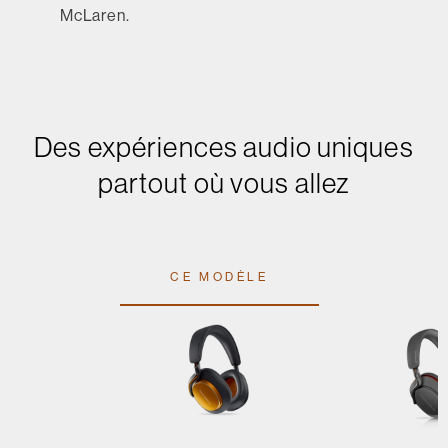
McLaren.
Des expériences audio uniques
partout où vous allez
CE MODÈLE