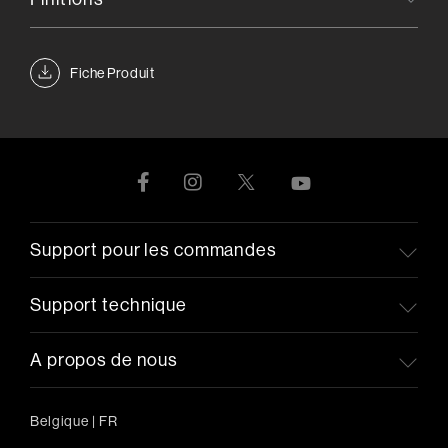
Fiche Produit
Support pour les commandes
Support technique
A propos de nous
Belgique
|
FR