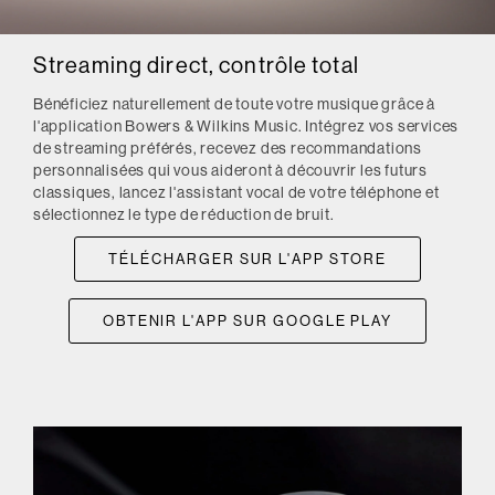
Streaming direct, contrôle total
Bénéficiez naturellement de toute votre musique grâce à
l'application Bowers & Wilkins Music. Intégrez vos services
de streaming préférés, recevez des recommandations
personnalisées qui vous aideront à découvrir les futurs
classiques, lancez l'assistant vocal de votre téléphone et
sélectionnez le type de réduction de bruit.
TÉLÉCHARGER SUR L'APP STORE
OBTENIR L'APP SUR GOOGLE PLAY