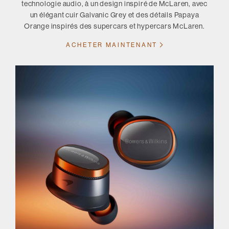
technologie audio, à un design inspiré de McLaren, avec
un élégant cuir Galvanic Grey et des détails Papaya
Orange inspirés des supercars et hypercars McLaren.
ACHETER MAINTENANT