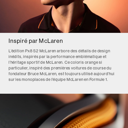
Inspiré par McLaren
L’édition Px8 S2 McLaren arbore des détails de design
inédits, inspirés par la performance emblématique et
l’héritage sportif de McLaren. Ce coloris orange si
particulier, inspiré des premières voitures de course du
fondateur Bruce McLaren, est toujours utilisé aujourd’hui
sur les monoplaces de l’équipe McLaren en Formule 1.