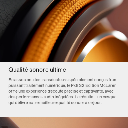
Qualité sonore ultime
En associant des transducteurs spécialement conçus à un
puissant traitement numérique, le Px8 S2 Edition McLaren
offre une expérience d’écoute précise et captivante, avec
des performances audio inégalées. Le résultat : un casque
qui délivre notre meilleure qualité sonore à ce jour.