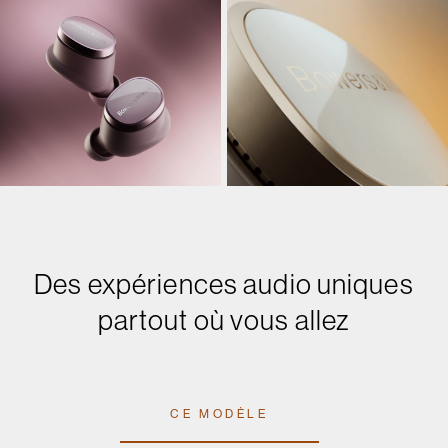
Des expériences audio uniques
partout où vous allez
CE MODÈLE