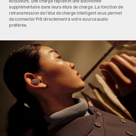
écouteurs, une charge rapide et une autonomie
supplémentaire dans leurs étuis de charge. La fonction de
retransmission de l'étui de charge intelligent vous permet
de connecter Pi8 directement à votre source audio
préférée.