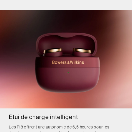
Étui de charge intelligent
Les Pi8 offrent une autonomie de 6,5 heures pour les