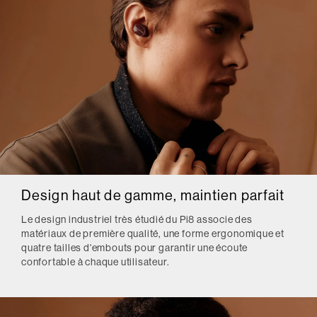
Design haut de gamme, maintien parfait
Le design industriel très étudié du Pi8 associe des
matériaux de première qualité, une forme ergonomique et
quatre tailles d'embouts pour garantir une écoute
confortable à chaque utilisateur.