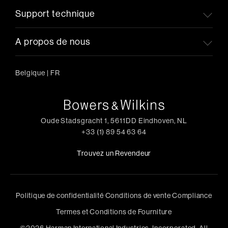
Support technique
A propos de nous
Belgique
|
FR
Oude Stadsgracht 1, 5611DD Eindhoven, NL
+33 (1) 89 54 63 64
Trouvez un Revendeur
Politique de confidentialité
Conditions de vente
Compliance
Termes et Conditions de Fourniture