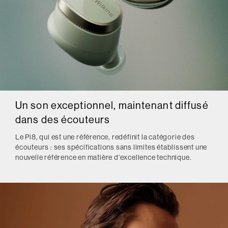
Un son exceptionnel, maintenant diffusé
dans des écouteurs
Le Pi8, qui est une référence, redéfinit la catégorie des
écouteurs : ses spécifications sans limites établissent une
nouvelle référence en matière d'excellence technique.