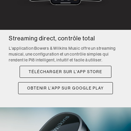
Streaming direct, contrôle total
L'application Bowers & Wilkins Music offre un streaming
musical, une configuration et un contrôle simples qui
rendent le Pi8 intelligent, intuitif et facile à utiliser.
TÉLÉCHARGER SUR L'APP STORE
OBTENIR L'APP SUR GOOGLE PLAY