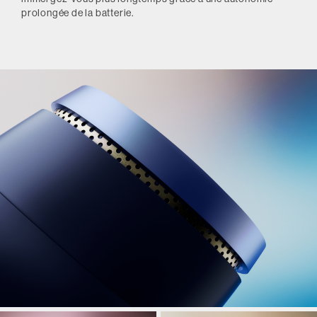
prolongée de la batterie.