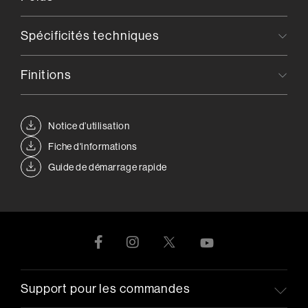
Spécificités techniques
Finitions
Notice d’utilisation
Fiche d'informations
Guide de démarrage rapide
Support pour les commandes