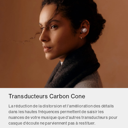
Transducteurs Carbon Cone
La réduction de la distorsion et l'amélioration des détails
dans les hautes fréquences permettent de saisir les
nuances de votre musique que d'autres transducteurs pour
casque d'écoute ne parviennent pas à restituer.