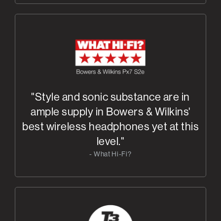
"Style and sonic substance are in
ample supply in Bowers & Wilkins'
best wireless headphones yet at this
level."
- What Hi-Fi?