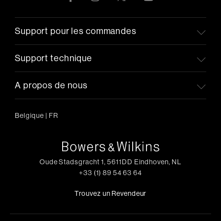
Support pour les commandes
Support technique
A propos de nous
Belgique
|
FR
Oude Stadsgracht 1, 5611DD Eindhoven, NL
+33 (1) 89 54 63 64
Trouvez un Revendeur