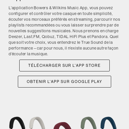
L'application Bowers & Wilkins Music App, vous pouvez
configurer et contrôler votre casque en toute simplicité,
écouter vos morceaux préférés en streaming, parcourir nos
playlists recommandées ou vous laisser surprendre par de
nouvelles suggestions musicales. Nous prenons en charge
Deezer, Last.FM, Qobuz, TIDAL HiFi Plus et Pandora. Quel
que soit votre choix, vous entendrez le True Sound de la
performance – car pour nous, il n’existe aucune autre façon
d’écouter la musique.
TÉLÉCHARGER SUR L'APP STORE
OBTENIR L'APP SUR GOOGLE PLAY