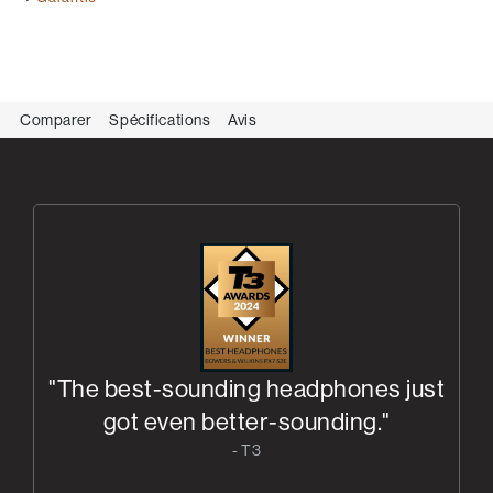
Comparer
Spécifications
Avis
"The best-sounding headphones just
got even better-sounding."
- T3