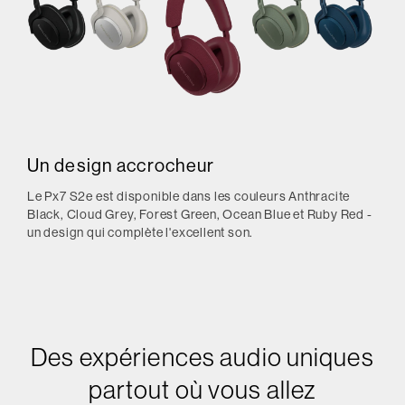
Un design accrocheur
Le Px7 S2e est disponible dans les couleurs Anthracite
Black, Cloud Grey, Forest Green, Ocean Blue et Ruby Red -
un design qui complète l'excellent son.
Des expériences audio uniques
partout où vous allez