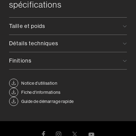
spécifications
Taille et poids
Détails techniques
Finitions
Notice d’utilisation
Fiche d'informations
Guide de démarrage rapide