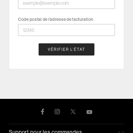
Code postal de l’adresse de facturation
VÉRIFIER L’ÉTAT
Support pour les commandes