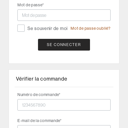
Mot de passe
Se souvenir de moi
Mot de passe oublié?
SE CONNECTER
Vérifier la commande
Numéro de commande
E-mail de la commande