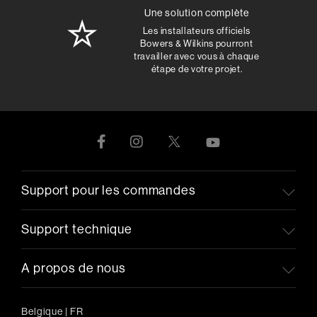
Une solution complète
Les installateurs officiels
Bowers & Wilkins pourront
travailler avec vous à chaque
étape de votre projet.
Support pour les commandes
Support technique
A propos de nous
Belgique
|
FR