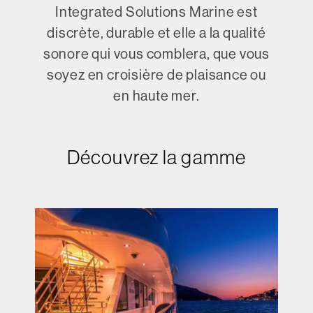
Integrated Solutions Marine est
discrète, durable et elle a la qualité
sonore qui vous comblera, que vous
soyez en croisière de plaisance ou
en haute mer.
Découvrez la gamme