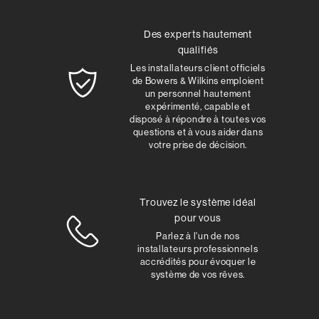
Des experts hautement
qualifiés
Les installateurs client officiels
de Bowers & Wilkins emploient
un personnel hautement
expérimenté, capable et
disposé à répondre à toutes vos
questions et à vous aider dans
votre prise de décision.
Trouvez le système idéal
pour vous
Parlez à l'un de nos
installateurs professionnels
accrédités pour évoquer le
système de vos rêves.