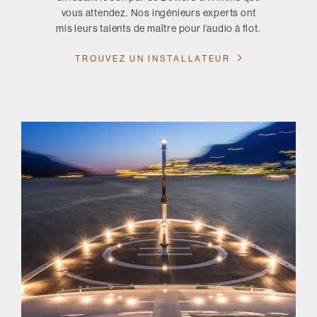
vous attendez. Nos ingénieurs experts ont
mis leurs talents de maître pour l’audio à flot.
TROUVEZ UN INSTALLATEUR