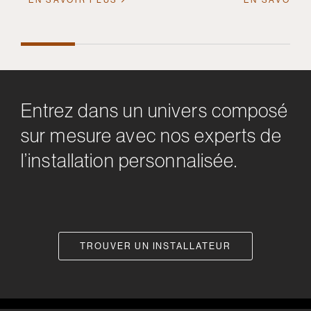
Entrez dans un univers composé
sur mesure avec nos experts de
l’installation personnalisée.
TROUVER UN INSTALLATEUR