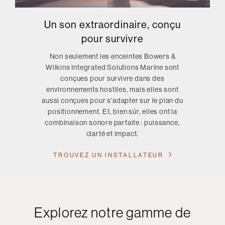
Un son extraordinaire, conçu
pour survivre
Non seulement les enceintes Bowers &
Wilkins Integrated Solutions Marine sont
conçues pour survivre dans des
environnements hostiles, mais elles sont
aussi conçues pour s'adapter sur le plan du
positionnement. Et, bien sûr, elles ont la
combinaison sonore parfaite : puissance,
clarté et impact.
TROUVEZ UN INSTALLATEUR
Explorez notre gamme de