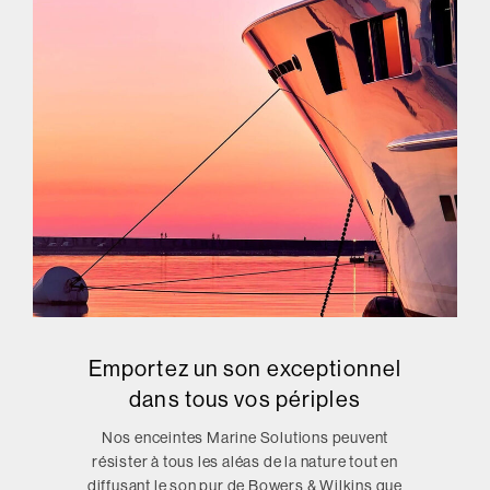
Emportez un son exceptionnel
dans tous vos périples
Nos enceintes Marine Solutions peuvent
résister à tous les aléas de la nature tout en
diffusant le son pur de Bowers & Wilkins que