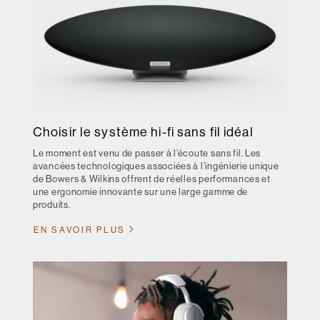
Choisir le système hi-fi sans fil idéal
Le moment est venu de passer à l’écoute sans fil. Les
avancées technologiques associées à l’ingénierie unique
de Bowers & Wilkins offrent de réelles performances et
une ergonomie innovante sur une large gamme de
produits.
EN SAVOIR PLUS