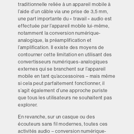
traditionnelle reliée à un appareil mobile à
l’aide d’un câble via une prise de 3,5 mm,
une part importante du « travail » audio est
effectuée par l’appareil mobile lui-même,
notamment la conversion numérique-
analogique, la préamplification et
l’amplification. Il existe des moyens de
contourner cette limitation en utilisant des
convertisseurs numériques-analogiques
externes qui se branchent sur l’appareil
mobile en tant qu’accessoires – mais même
si cela peut parfaitement fonctionner, il
s’agit également d’une approche puriste
que tous les utilisateurs ne souhaitent pas
explorer.
En revanche, sur un casque ou des
écouteurs sans fil modernes, toutes ces
activités audio – conversion numérique-