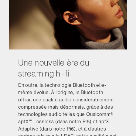
Une nouvelle ère du
streaming hi-fi
En outre, la technologie Bluetooth elle-
même évolue. À l’origine, le Bluetooth
offrait une qualité audio considérablement
compressée mais désormais, grâce à des
technologies audio telles que Qualcomm®
aptX™ Lossless (dans notre Pi8) et aptX
Adaptive (dans notre Pi6), et à d’autres