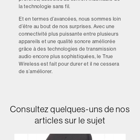
la technologie sans fil.
Et en termes d’avancées, nous sommes loin
d’être au bout de nos surprises. Avec une
connectivité plus puissante entre plusieurs
appareils et une qualité sonore améliorée
grâce à des technologies de transmission
audio encore plus sophistiquées, le True
Wireless est fait pour durer et il ne cessera
de s’améliorer.
Consultez quelques-uns de nos
articles sur le sujet