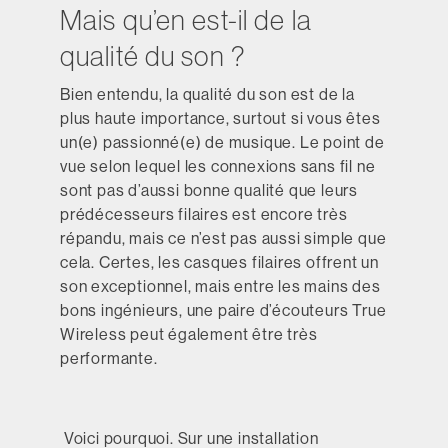
Mais qu’en est-il de la
qualité du son ?
Bien entendu, la qualité du son est de la
plus haute importance, surtout si vous êtes
un(e) passionné(e) de musique. Le point de
vue selon lequel les connexions sans fil ne
sont pas d’aussi bonne qualité que leurs
prédécesseurs filaires est encore très
répandu, mais ce n’est pas aussi simple que
cela. Certes, les casques filaires offrent un
son exceptionnel, mais entre les mains des
bons ingénieurs, une paire d’écouteurs True
Wireless peut également être très
performante.
Voici pourquoi. Sur une installation