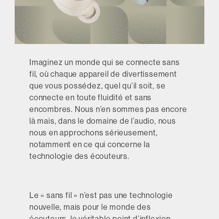
Imaginez un monde qui se connecte sans
fil, où chaque appareil de divertissement
que vous possédez, quel qu’il soit, se
connecte en toute fluidité et sans
encombres. Nous n’en sommes pas encore
là mais, dans le domaine de l’audio, nous
nous en approchons sérieusement,
notamment en ce qui concerne la
technologie des écouteurs.
Le « sans fil » n’est pas une technologie
nouvelle, mais pour le monde des
écouteurs, le véritable point d’inflexion