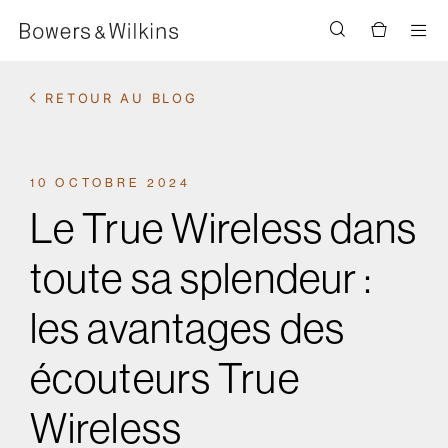
Men
RETOUR AU BLOG
10 OCTOBRE 2024
Le True Wireless dans
toute sa splendeur :
les avantages des
écouteurs True
Wireless