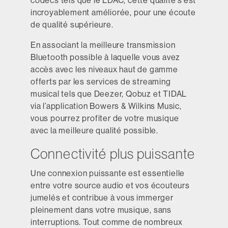
codecs tels que le LDAC, cette qualité s’est
incroyablement améliorée, pour une écoute
de qualité supérieure.
En associant la meilleure transmission
Bluetooth possible à laquelle vous avez
accès avec les niveaux haut de gamme
offerts par les services de streaming
musical tels que Deezer, Qobuz et TIDAL
via l’application Bowers & Wilkins Music,
vous pourrez profiter de votre musique
avec la meilleure qualité possible.
Connectivité plus puissante
Une connexion puissante est essentielle
entre votre source audio et vos écouteurs
jumelés et contribue à vous immerger
pleinement dans votre musique, sans
interruptions. Tout comme de nombreux