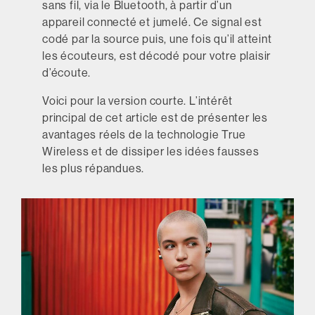
sans fil, via le Bluetooth, à partir d’un
appareil connecté et jumelé. Ce signal est
codé par la source puis, une fois qu’il atteint
les écouteurs, est décodé pour votre plaisir
d’écoute.
Voici pour la version courte. L’intérêt
principal de cet article est de présenter les
avantages réels de la technologie True
Wireless et de dissiper les idées fausses
les plus répandues.