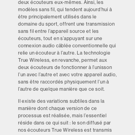
deux écouteurs eux-mêmes. Ainsi, les
modèles sans fil, qui tendent aujourd’hui à
être principalement utilisés dans le
domaine du sport, offrent une transmission
sans fil entre l’appareil source et les
écouteurs, tout en s’appuyant sur une
connexion audio câblée conventionnelle qui
relie un écouteur à l’autre. La technologie
True Wireless, en revanche, permet aux
deux écouteurs de fonctionner à l’unisson
l’un avec l’autre et avec votre appareil audio,
sans être raccordés physiquement l’un à
l’autre de quelque manière que ce soit.
Il existe des variations subtiles dans la
manière dont chaque version de ce
processus est réalisée, mais l’essentiel
réside dans ce qui suit : le son diffusé par
nos écouteurs True Wireless est transmis