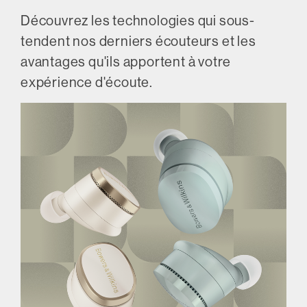
Découvrez les technologies qui sous-
tendent nos derniers écouteurs et les
avantages qu'ils apportent à votre
expérience d'écoute.