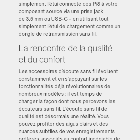
simplement l’étui connecté des Pi8 à votre
composant source via une prise jack
de 3,5 mm ou USB-C – en utilisant tout
simplement l’étui de chargement comme un
dongle de retransmission sans fil.
La rencontre de la qualité
et du confort
Les accessoires d’écoute sans fil évoluent
constamment et en s’appuyant sur les
fonctionnalités déjà révolutionnaires de
nombreux modèles ; il est temps de
changer la façon dont nous percevons les
écouteurs sans fil. L’écoute sans fil de
qualité est désormais une réalité. Vous
pouvez profiter des aigus clairs et des
nuances subtiles de vos enregistrements
préférés, associés au confort indéniable de