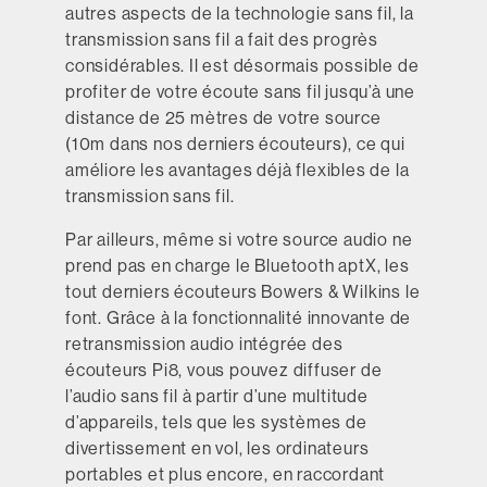
autres aspects de la technologie sans fil, la
transmission sans fil a fait des progrès
considérables. Il est désormais possible de
profiter de votre écoute sans fil jusqu’à une
distance de 25 mètres de votre source
(10m dans nos derniers écouteurs), ce qui
améliore les avantages déjà flexibles de la
transmission sans fil.
Par ailleurs, même si votre source audio ne
prend pas en charge le Bluetooth aptX, les
tout derniers écouteurs Bowers & Wilkins le
font. Grâce à la fonctionnalité innovante de
retransmission audio intégrée des
écouteurs Pi8, vous pouvez diffuser de
l’audio sans fil à partir d’une multitude
d’appareils, tels que les systèmes de
divertissement en vol, les ordinateurs
portables et plus encore, en raccordant