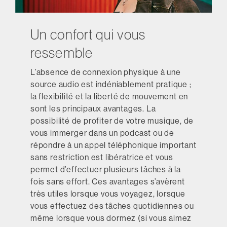
Un confort qui vous
ressemble
L’absence de connexion physique à une
source audio est indéniablement pratique ;
la flexibilité et la liberté de mouvement en
sont les principaux avantages. La
possibilité de profiter de votre musique, de
vous immerger dans un podcast ou de
répondre à un appel téléphonique important
sans restriction est libératrice et vous
permet d’effectuer plusieurs tâches à la
fois sans effort. Ces avantages s’avèrent
très utiles lorsque vous voyagez, lorsque
vous effectuez des tâches quotidiennes ou
même lorsque vous dormez (si vous aimez