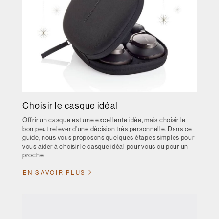
Choisir le casque idéal
Offrir un casque est une excellente idée, mais choisir le
bon peut relever d’une décision très personnelle. Dans ce
guide, nous vous proposons quelques étapes simples pour
vous aider à choisir le casque idéal pour vous ou pour un
proche.
EN SAVOIR PLUS