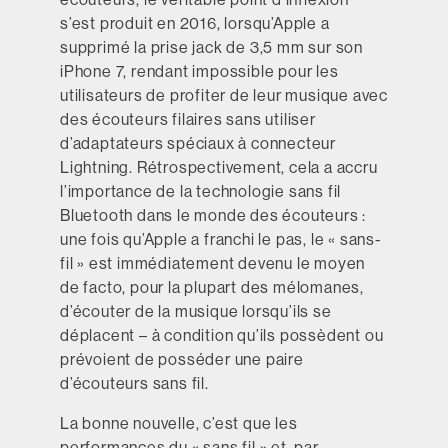
s’est produit en 2016, lorsqu’Apple a
supprimé la prise jack de 3,5 mm sur son
iPhone 7, rendant impossible pour les
utilisateurs de profiter de leur musique avec
des écouteurs filaires sans utiliser
d’adaptateurs spéciaux à connecteur
Lightning. Rétrospectivement, cela a accru
l’importance de la technologie sans fil
Bluetooth dans le monde des écouteurs :
une fois qu’Apple a franchi le pas, le « sans-
fil » est immédiatement devenu le moyen
de facto, pour la plupart des mélomanes,
d’écouter de la musique lorsqu’ils se
déplacent – à condition qu’ils possèdent ou
prévoient de posséder une paire
d’écouteurs sans fil.
La bonne nouvelle, c’est que les
performances du « sans fil » et, par