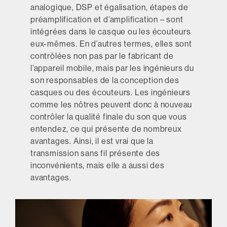
analogique, DSP et égalisation, étapes de
préamplification et d’amplification – sont
intégrées dans le casque ou les écouteurs
eux-mêmes. En d’autres termes, elles sont
contrôlées non pas par le fabricant de
l’appareil mobile, mais par les ingénieurs du
son responsables de la conception des
casques ou des écouteurs. Les ingénieurs
comme les nôtres peuvent donc à nouveau
contrôler la qualité finale du son que vous
entendez, ce qui présente de nombreux
avantages. Ainsi, il est vrai que la
transmission sans fil présente des
inconvénients, mais elle a aussi des
avantages.