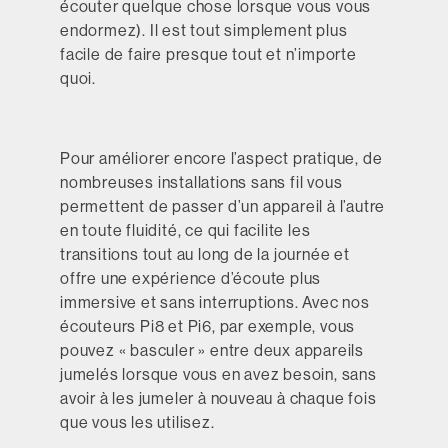
écouter quelque chose lorsque vous vous
endormez). Il est tout simplement plus
facile de faire presque tout et n’importe
quoi.
Pour améliorer encore l’aspect pratique, de
nombreuses installations sans fil vous
permettent de passer d’un appareil à l’autre
en toute fluidité, ce qui facilite les
transitions tout au long de la journée et
offre une expérience d’écoute plus
immersive et sans interruptions. Avec nos
écouteurs Pi8 et Pi6, par exemple, vous
pouvez « basculer » entre deux appareils
jumelés lorsque vous en avez besoin, sans
avoir à les jumeler à nouveau à chaque fois
que vous les utilisez.