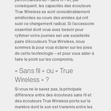
conséquent, les capacités des écouteurs
True Wireless se sont considérablement
améliorées au cours des années qui ont
suivi ce changement radical. Si l’accessoire
essentiel dont vous avez besoin pour
rythmer votre journée est une excellente
paire d’écouteurs True Wireless, nous
sommes là pour vous éclairer sur les joies
de cette technologie – et pour vous aider à
faire le point sur les compromis.
« Sans fil » ou « True
Wireless » ?
Si vous ne le savez pas, la principale
différence entre des écouteurs sans fil et
des écouteurs True Wireless porte sur la
manière dont le son est transmis entre les