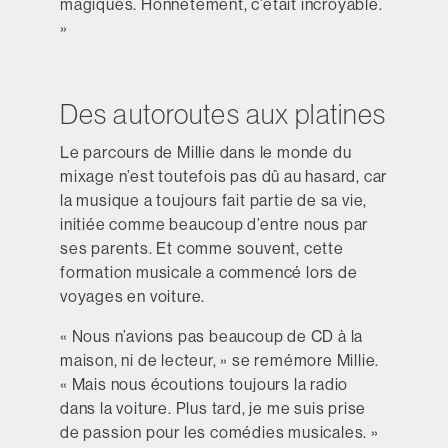
magiques. Honnêtement, c’était incroyable.
»
Des autoroutes aux platines
Le parcours de Millie dans le monde du
mixage n’est toutefois pas dû au hasard, car
la musique a toujours fait partie de sa vie,
initiée comme beaucoup d’entre nous par
ses parents. Et comme souvent, cette
formation musicale a commencé lors de
voyages en voiture.
« Nous n’avions pas beaucoup de CD à la
maison, ni de lecteur, » se remémore Millie.
« Mais nous écoutions toujours la radio
dans la voiture. Plus tard, je me suis prise
de passion pour les comédies musicales. »