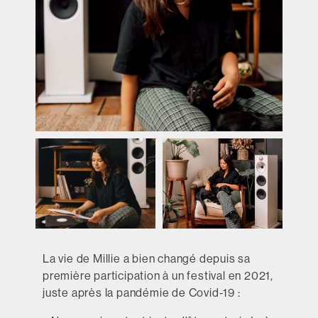
La vie de Millie a bien changé depuis sa
première participation à un festival en 2021,
juste après la pandémie de Covid-19 :