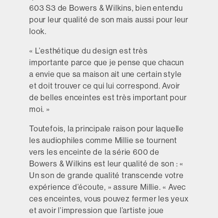
603 S3 de Bowers & Wilkins, bien entendu
pour leur qualité de son mais aussi pour leur
look.
« L’esthétique du design est très
importante parce que je pense que chacun
a envie que sa maison ait une certain style
et doit trouver ce qui lui correspond. Avoir
de belles enceintes est très important pour
moi. »
Toutefois, la principale raison pour laquelle
les audiophiles comme Millie se tournent
vers les enceinte de la série 600 de
Bowers & Wilkins est leur qualité de son : «
Un son de grande qualité transcende votre
expérience d’écoute, » assure Millie. « Avec
ces enceintes, vous pouvez fermer les yeux
et avoir l’impression que l’artiste joue