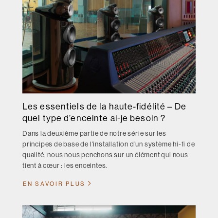
Les essentiels de la haute-fidélité – De
quel type d’enceinte ai-je besoin ?
Dans la deuxième partie de notre série sur les
principes de base de l’installation d’un système hi-fi de
qualité, nous nous penchons sur un élément qui nous
tient à cœur : les enceintes.
EN SAVOIR PLUS