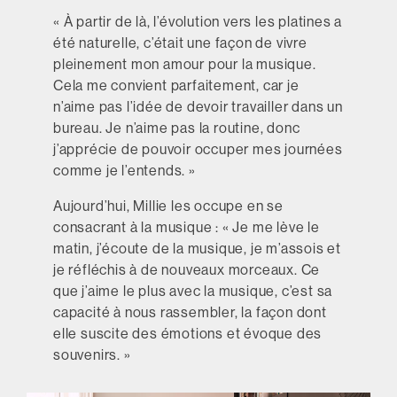
« À partir de là, l’évolution vers les platines a
été naturelle, c’était une façon de vivre
pleinement mon amour pour la musique.
Cela me convient parfaitement, car je
n’aime pas l’idée de devoir travailler dans un
bureau. Je n’aime pas la routine, donc
j’apprécie de pouvoir occuper mes journées
comme je l’entends. »
Aujourd’hui, Millie les occupe en se
consacrant à la musique : « Je me lève le
matin, j’écoute de la musique, je m’assois et
je réfléchis à de nouveaux morceaux. Ce
que j’aime le plus avec la musique, c’est sa
capacité à nous rassembler, la façon dont
elle suscite des émotions et évoque des
souvenirs. »