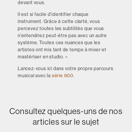
devant vous.
Il est si facile d’identifier chaque
instrument. Grâce à cette clarté, vous
percevez toutes les subtilités que vous
n’entendriez peut-être pas avec un autre
système. Toutes ces nuances que les
artistes ont mis tant de temps à mixer et
mastériser en studio. »
Lancez-vous ici dans votre propre parcours
musical avec la
série 600
.
Consultez quelques-uns de nos
articles sur le sujet