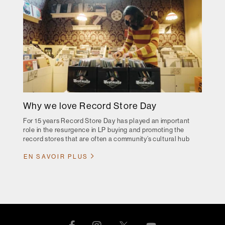
Why we love Record Store Day
For 15 years Record Store Day has played an important
role in the resurgence in LP buying and promoting the
record stores that are often a community’s cultural hub
EN SAVOIR PLUS