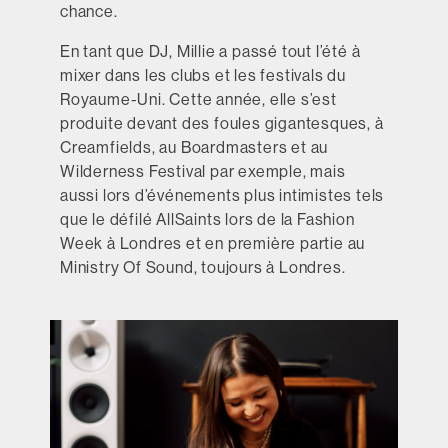
chance.
En tant que DJ, Millie a passé tout l’été à
mixer dans les clubs et les festivals du
Royaume-Uni. Cette année, elle s’est
produite devant des foules gigantesques, à
Creamfields, au Boardmasters et au
Wilderness Festival par exemple, mais
aussi lors d’événements plus intimistes tels
que le défilé AllSaints lors de la Fashion
Week à Londres et en première partie au
Ministry Of Sound, toujours à Londres.