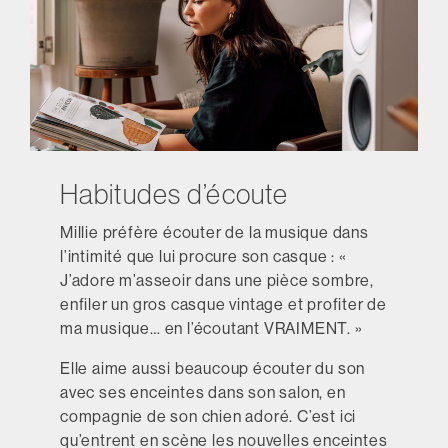
Habitudes d’écoute
Millie préfère écouter de la musique dans
l’intimité que lui procure son casque : «
J’adore m’asseoir dans une pièce sombre,
enfiler un gros casque vintage et profiter de
ma musique… en l’écoutant VRAIMENT. »
Elle aime aussi beaucoup écouter du son
avec ses enceintes dans son salon, en
compagnie de son chien adoré. C’est ici
qu’entrent en scène les nouvelles enceintes