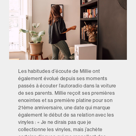
Les habitudes d’écoute de Millie ont
également évolué depuis ses moments
passés à écouter l’autoradio dans la voiture
de ses parents. Millie reçoit ses premières
enceintes et sa première platine pour son
21ème anniversaire, une date qui marque
également le début de sa relation avec les
vinyles : « Je ne dirais pas que je
collectionne les vinyles, mais j’achète