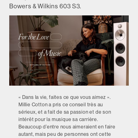
Bowers & Wilkins 603 S3.
« Dans la vie, faites ce que vous aimez ».
Millie Cotton a pris ce conseil très au
sérieux, et a fait de sa passion et de son
intérêt pour la musique sa carrière.
Beaucoup d’entre nous aimeraient en faire
autant, mais peu de personnes ont cette