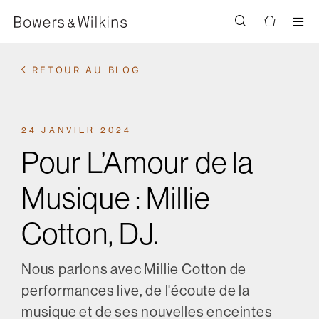
Men
RETOUR AU BLOG
24 JANVIER 2024
Pour L’Amour de la
Musique : Millie
Cotton, DJ.
Nous parlons avec Millie Cotton de
performances live, de l'écoute de la
musique et de ses nouvelles enceintes