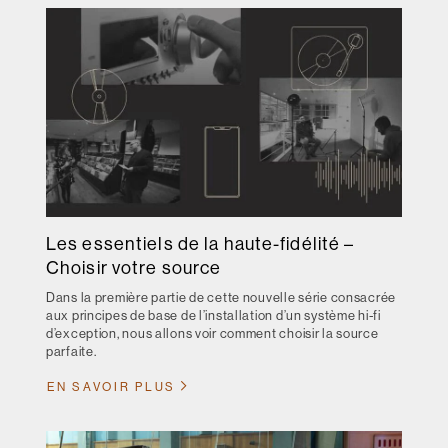
Les essentiels de la haute-fidélité –
Choisir votre source
Dans la première partie de cette nouvelle série consacrée
aux principes de base de l’installation d’un système hi-fi
d’exception, nous allons voir comment choisir la source
parfaite.
EN SAVOIR PLUS