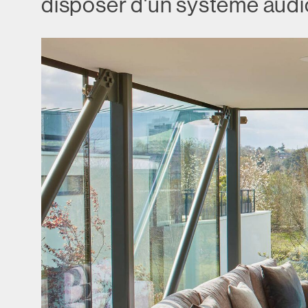
disposer d'un système audi