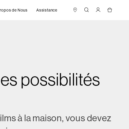
ropos de Nous
Assistance
es possibilités
ilms à la maison, vous devez