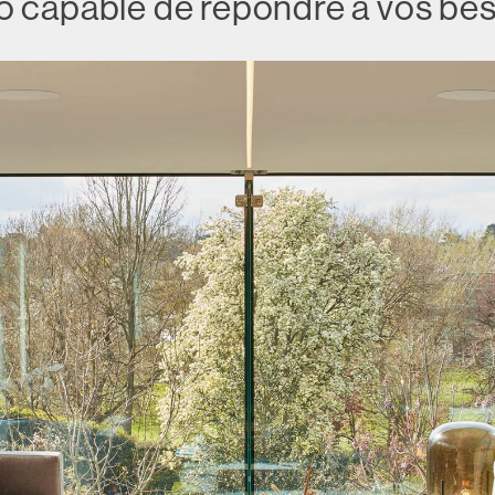
o capable de répondre à vos bes