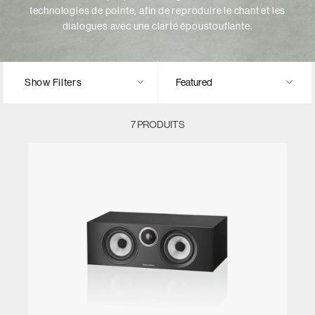
technologies de pointe, afin de reproduire le chant et les
dialogues avec une clarté époustouflante.
Show Filters
7 PRODUITS