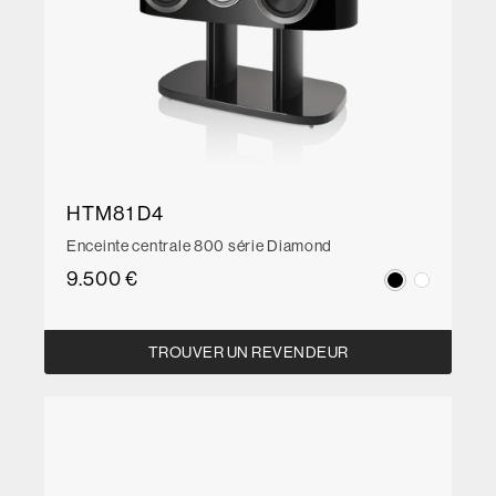
HTM81 D4
Enceinte centrale 800 série Diamond
9.500 €
TROUVER UN REVENDEUR