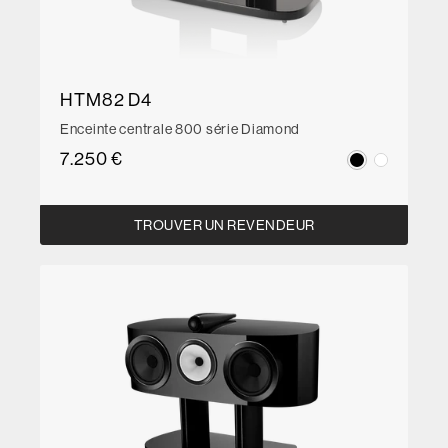
HTM82 D4
Enceinte centrale 800 série Diamond
7.250 €
TROUVER UN REVENDEUR