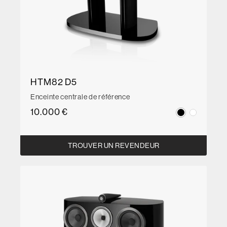
HTM82 D5
Enceinte centrale de référence
10.000 €
TROUVER UN REVENDEUR