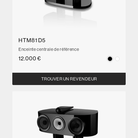
HTM81 D5
Enceinte centrale de référence
12.000 €
TROUVER UN REVENDEUR