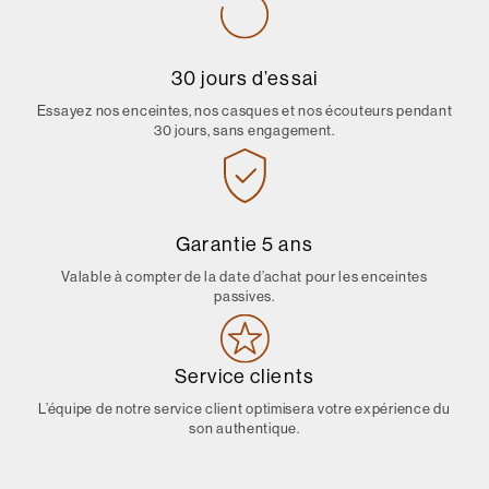
30 jours d’essai
Essayez nos enceintes, nos casques et nos écouteurs pendant
30 jours, sans engagement.
Garantie 5 ans
Valable à compter de la date d’achat pour les enceintes
passives.
Service clients
L’équipe de notre service client optimisera votre expérience du
son authentique.