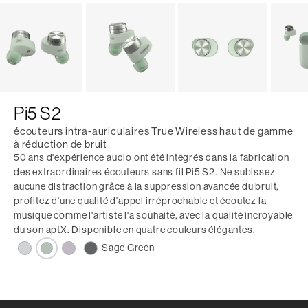
Pi5 S2
écouteurs intra-auriculaires True Wireless haut de gamme
à réduction de bruit
50 ans d'expérience audio ont été intégrés dans la fabrication
des extraordinaires écouteurs sans fil Pi5 S2. Ne subissez
aucune distraction grâce à la suppression avancée du bruit,
profitez d'une qualité d'appel irréprochable et écoutez la
musique comme l'artiste l'a souhaité, avec la qualité incroyable
du son aptX. Disponible en quatre couleurs élégantes.
Sage Green