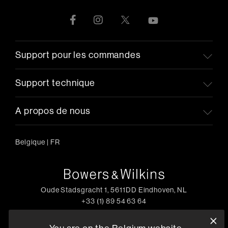
Support pour les commandes
Support technique
A propos de nous
Belgique
|
FR
Oude Stadsgracht 1, 5611DD Eindhoven, NL
+33 (1) 89 54 63 64
Trouvez un Revendeur