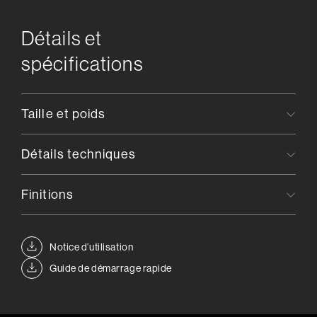
Détails et
spécifications
Taille et poids
Détails techniques
Finitions
Notice d’utilisation
Guide de démarrage rapide