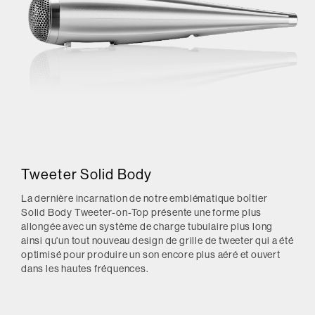
Tweeter Solid Body
La dernière incarnation de notre emblématique boîtier
Solid Body Tweeter-on-Top présente une forme plus
allongée avec un système de charge tubulaire plus long
ainsi qu'un tout nouveau design de grille de tweeter qui a été
optimisé pour produire un son encore plus aéré et ouvert
dans les hautes fréquences.