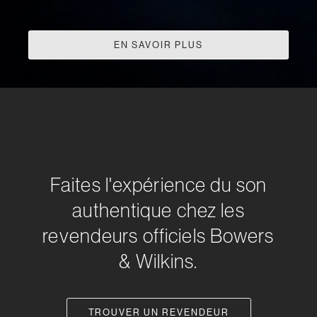
EN SAVOIR PLUS
Faites l'expérience du son
authentique chez les
revendeurs officiels Bowers
& Wilkins.
TROUVER UN REVENDEUR