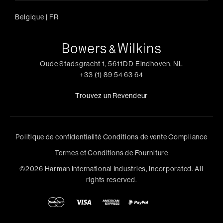
Belgique
|
FR
Oude Stadsgracht 1, 5611DD Eindhoven, NL
+33 (1) 89 54 63 64
Trouvez un Revendeur
Politique de confidentialité
Conditions de vente
Compliance
Termes et Conditions de Fourniture
©
2026
Harman International Industries, Incorporated. All
rights reserved.