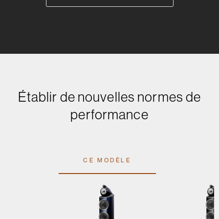
Établir de nouvelles normes de
performance
CE MODÈLE