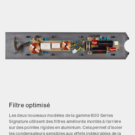
Filtre optimisé
Les deux nouveaux modèles de la gamme 800 Series
Signature utilisent des filtres améliorés montés à l'arrière
sur des pointes rigides en aluminium. Cela permet d'isoler
les condensateurs sensibles aux effets indésirables de la