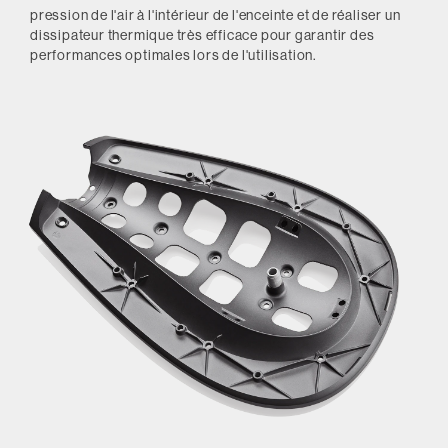
pression de l'air à l'intérieur de l'enceinte et de réaliser un
dissipateur thermique très efficace pour garantir des
performances optimales lors de l'utilisation.