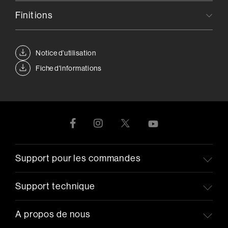
Finitions
Notice d’utilisation
Fiche d'informations
Support pour les commandes
Support technique
A propos de nous