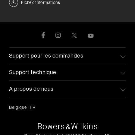
Fiche d'informations
Support pour les commandes
Support technique
A propos de nous
Belgique
|
FR