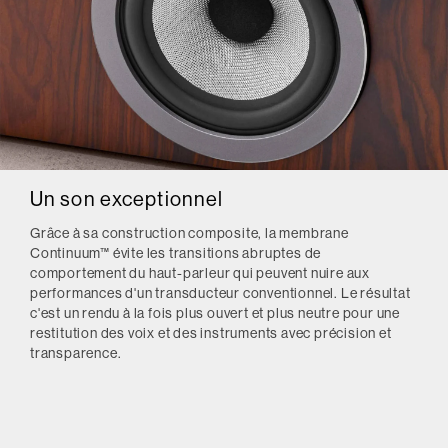
Un son exceptionnel
Grâce à sa construction composite, la membrane
Continuum™ évite les transitions abruptes de
comportement du haut-parleur qui peuvent nuire aux
performances d'un transducteur conventionnel. Le résultat
c'est un rendu à la fois plus ouvert et plus neutre pour une
restitution des voix et des instruments avec précision et
transparence.