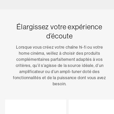
Élargissez votre expérience
d’écoute
Lorsque vous créez votre chaîne hi-fi ou votre
home cinéma, veillez à choisir des produits
complémentaires parfaitement adaptés à vos
critères, qu’il s’agisse de la source idéale, d’un
amplificateur ou d’un ampli-tuner doté des
fonctionnalités et de la puissance dont vous avez
besoin.